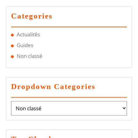
Categories
Actualités
Guides
Non classé
Dropdown Categories