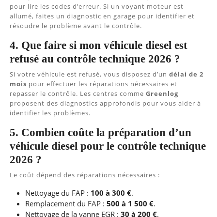
pour lire les codes d’erreur. Si un voyant moteur est
allumé, faites un diagnostic en garage pour identifier et
résoudre le problème avant le contrôle.
4. Que faire si mon véhicule diesel est
refusé au contrôle technique 2026 ?
Si votre véhicule est refusé, vous disposez d’un
délai de 2
mois
pour effectuer les réparations nécessaires et
repasser le contrôle. Les centres comme
Greenlog
proposent des diagnostics approfondis pour vous aider à
identifier les problèmes.
5. Combien coûte la préparation d’un
véhicule diesel pour le contrôle technique
2026 ?
Le coût dépend des réparations nécessaires :
Nettoyage du FAP :
100 à 300 €
.
Remplacement du FAP :
500 à 1 500 €
.
Nettoyage de la vanne EGR :
30 à 200 €
.