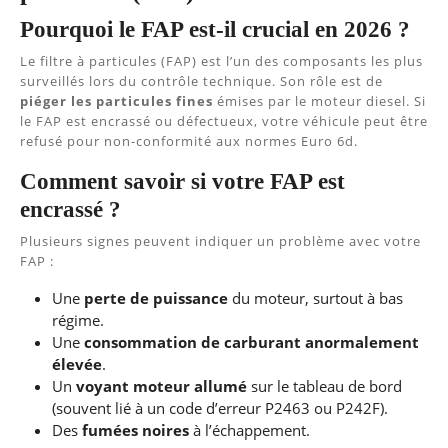
Pourquoi le FAP est-il crucial en 2026 ?
Le filtre à particules (FAP) est l’un des composants les plus
surveillés lors du contrôle technique. Son rôle est de
piéger les particules fines
émises par le moteur diesel. Si
le FAP est encrassé ou défectueux, votre véhicule peut être
refusé pour non-conformité aux normes Euro 6d.
Comment savoir si votre FAP est
encrassé ?
Plusieurs signes peuvent indiquer un problème avec votre
FAP :
Une
perte de puissance
du moteur, surtout à bas
régime.
Une
consommation de carburant anormalement
élevée
.
Un
voyant moteur allumé
sur le tableau de bord
(souvent lié à un code d’erreur P2463 ou P242F).
Des
fumées noires
à l’échappement.