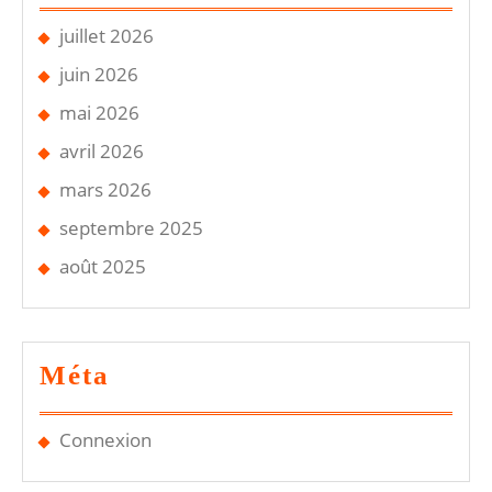
juillet 2026
juin 2026
mai 2026
avril 2026
mars 2026
septembre 2025
août 2025
Méta
Connexion