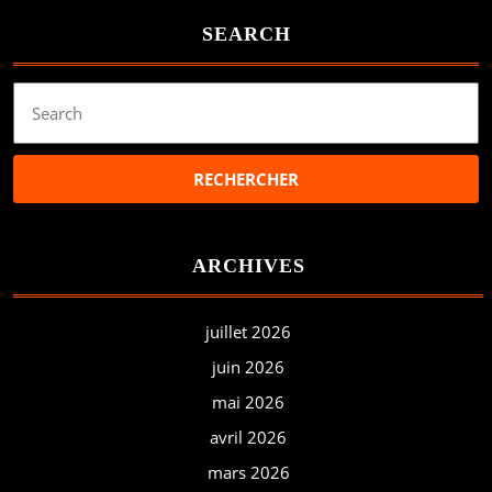
SEARCH
Search
for:
ARCHIVES
juillet 2026
juin 2026
mai 2026
avril 2026
mars 2026