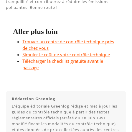
tranquillité et contribuerez à réduire les émissions
polluantes. Bonne route !
Aller plus loin
Trouver un centre de contrôle technique près
de chez vous
Simuler le coût de votre contrôle technique
Télécharger la checklist gratuite avant le
passage
Rédaction Greenlog
L'équipe éditoriale Greenlog rédige et met à jour les
guides du contrôle technique à partir des textes
réglementaires officiels (arrêté du 18 juin 1991
modifié fixant les modalités du contrôle technique)
et des données de prix collectées auprès des centres