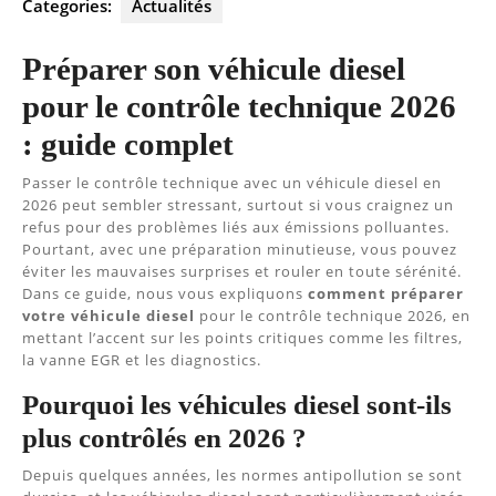
Categories:
Actualités
Préparer son véhicule diesel
pour le contrôle technique 2026
: guide complet
Passer le contrôle technique avec un véhicule diesel en
2026 peut sembler stressant, surtout si vous craignez un
refus pour des problèmes liés aux émissions polluantes.
Pourtant, avec une préparation minutieuse, vous pouvez
éviter les mauvaises surprises et rouler en toute sérénité.
Dans ce guide, nous vous expliquons
comment préparer
votre véhicule diesel
pour le contrôle technique 2026, en
mettant l’accent sur les points critiques comme les filtres,
la vanne EGR et les diagnostics.
Pourquoi les véhicules diesel sont-ils
plus contrôlés en 2026 ?
Depuis quelques années, les normes antipollution se sont