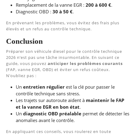
Remplacement de la vanne EGR :
200 à 600 €
.
Diagnostic OBD :
30 à 50 €
.
En prévenant les problèmes, vous évitez des frais plus
élevés et un refus au contrôle technique.
Conclusion
Préparer son véhicule diesel pour le contrôle technique
2026 n’est pas une tâche insurmontable. En suivant ce
guide, vous pouvez
anticiper les problèmes courants
(FAP, vanne EGR, OBD) et éviter un refus coûteux.
N’oubliez pas :
Un
entretien régulier
est la clé pour passer le
contrôle technique sans stress.
Les trajets sur autoroute aident à
maintenir le FAP
et la vanne EGR en bon état
.
Un
diagnostic OBD préalable
permet de détecter les
anomalies avant le contrôle.
En appliquant ces conseils, vous roulerez en toute