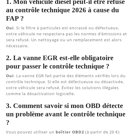
1. Mon véhicule diesel peut-il être refusé
au contrôle technique 2026 à cause du
FAP ?
Oui
. Si le filtre à particules est encrassé ou défectueux,
votre véhicule ne respectera pas les normes d’émissions et
sera refusé. Un nettoyage ou un remplacement est alors
nécessaire.
2. La vanne EGR est-elle obligatoire
pour passer le contrôle technique ?
Oui
. La vanne EGR fait partie des éléments vérifiés lors du
contrôle technique. Si elle est défectueuse ou désactivée,
votre véhicule sera refusé. Évitez les solutions illégales
comme la désactivation logicielle.
3. Comment savoir si mon OBD détecte
un problème avant le contrôle technique
?
Vous pouvez utiliser un
boîtier OBD2
(à partir de 20 €)