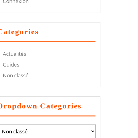
Connexion
Categories
Actualités
Guides
Non classé
Dropdown Categories