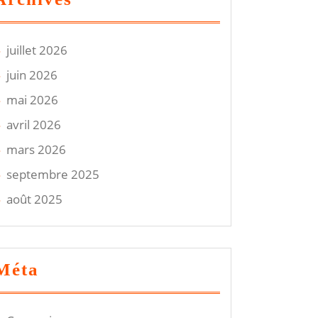
juillet 2026
juin 2026
mai 2026
avril 2026
mars 2026
septembre 2025
août 2025
Méta