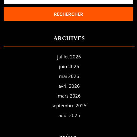
ARCHIVES
juillet 2026
juin 2026
mai 2026
avril 2026
mars 2026
septembre 2025
août 2025