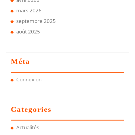
mars 2026
septembre 2025
août 2025
Méta
Connexion
Categories
Actualités