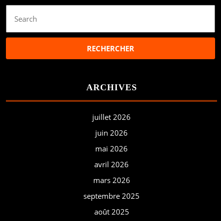
Search
for:
ARCHIVES
juillet 2026
juin 2026
mai 2026
avril 2026
mars 2026
septembre 2025
août 2025