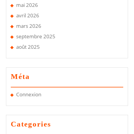
mai 2026
avril 2026
mars 2026
septembre 2025
août 2025
Méta
Connexion
Categories