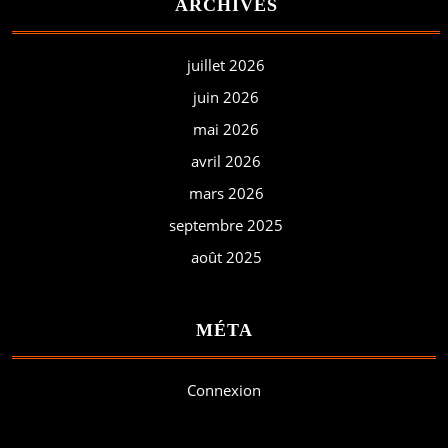
ARCHIVES
juillet 2026
juin 2026
mai 2026
avril 2026
mars 2026
septembre 2025
août 2025
MÉTA
Connexion