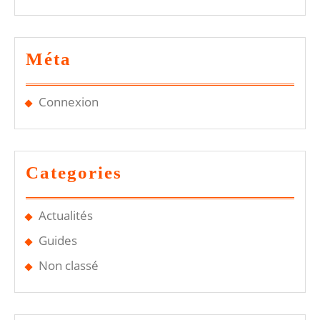
Méta
Connexion
Categories
Actualités
Guides
Non classé