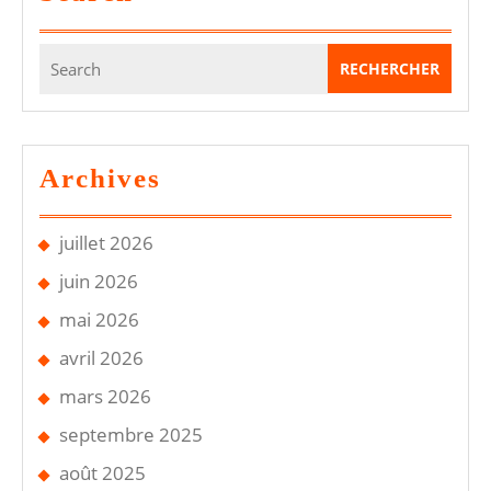
Les
Codes
Search
Et
for:
Défaillan
Archives
juillet 2026
juin 2026
mai 2026
avril 2026
mars 2026
septembre 2025
août 2025