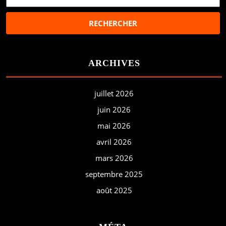
ARCHIVES
juillet 2026
juin 2026
mai 2026
avril 2026
mars 2026
septembre 2025
août 2025