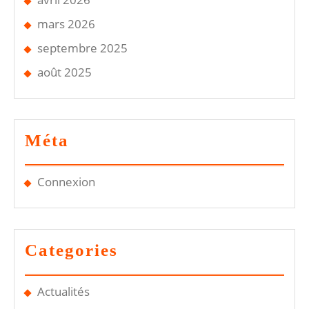
mars 2026
septembre 2025
août 2025
Méta
Connexion
Categories
Actualités