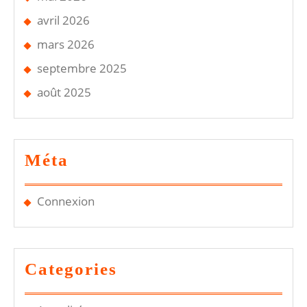
avril 2026
mars 2026
septembre 2025
août 2025
Méta
Connexion
Categories