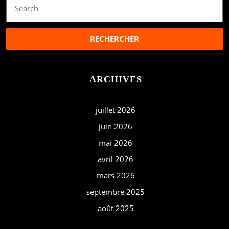
for:
ARCHIVES
juillet 2026
juin 2026
mai 2026
avril 2026
mars 2026
septembre 2025
août 2025