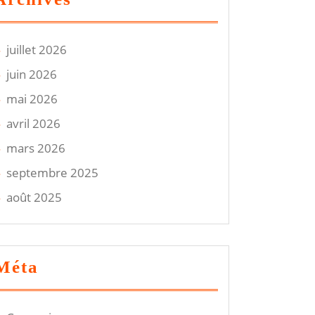
juillet 2026
juin 2026
mai 2026
avril 2026
mars 2026
septembre 2025
août 2025
on,
Méta