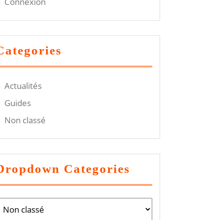
Connexion
Categories
Actualités
Guides
Non classé
Dropdown Categories