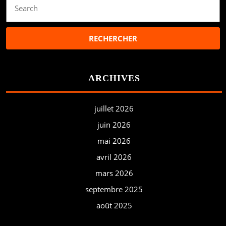
for:
ARCHIVES
juillet 2026
juin 2026
mai 2026
avril 2026
mars 2026
septembre 2025
août 2025