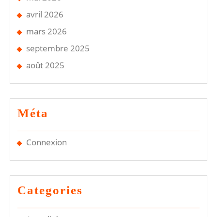
avril 2026
mars 2026
septembre 2025
août 2025
Méta
Connexion
Categories