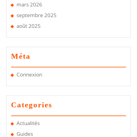
mars 2026
septembre 2025
août 2025
Méta
Connexion
Categories
Actualités
Guides