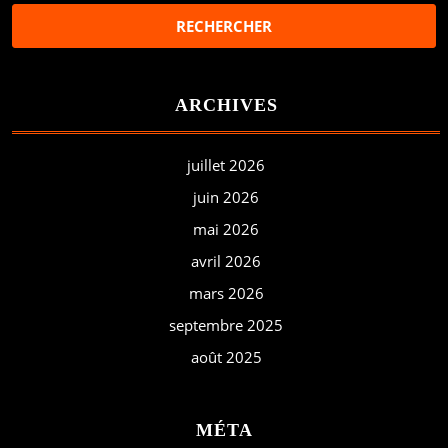
ARCHIVES
juillet 2026
juin 2026
mai 2026
avril 2026
mars 2026
septembre 2025
août 2025
MÉTA