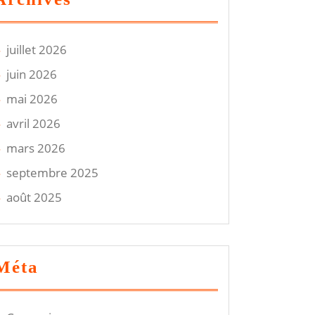
juillet 2026
juin 2026
mai 2026
avril 2026
mars 2026
septembre 2025
août 2025
Méta