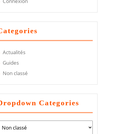
Connexion
Categories
Actualités
Guides
Non classé
Dropdown Categories