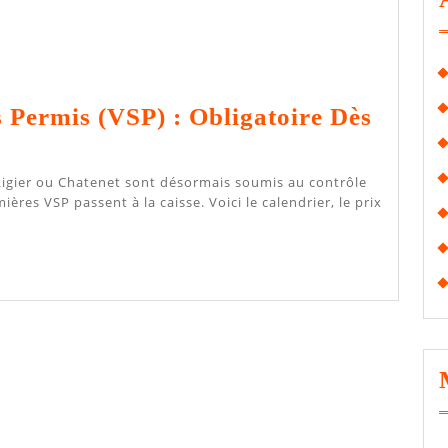
 Permis (VSP) : Obligatoire Dès
ières VSP passent à la caisse. Voici le calendrier, le prix