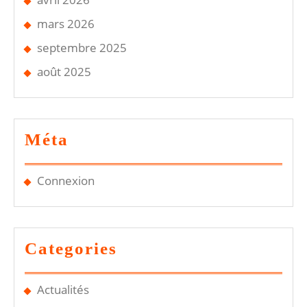
mars 2026
septembre 2025
août 2025
Méta
Connexion
Categories
Actualités