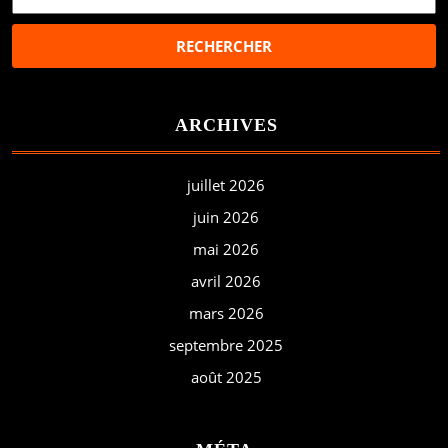
ARCHIVES
juillet 2026
juin 2026
mai 2026
avril 2026
mars 2026
septembre 2025
août 2025