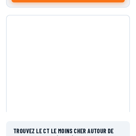
TROUVEZ LE CT LE MOINS CHER AUTOUR DE