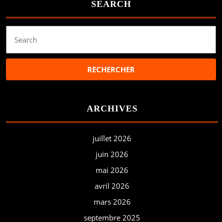
SEARCH
Search
for:
ARCHIVES
juillet 2026
juin 2026
mai 2026
avril 2026
mars 2026
septembre 2025