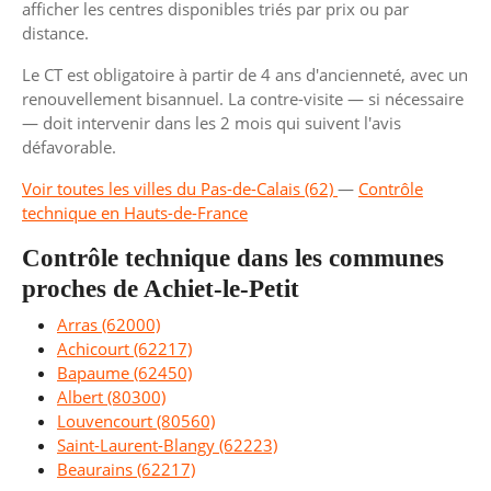
afficher les centres disponibles triés par prix ou par
distance.
Le CT est obligatoire à partir de 4 ans d'ancienneté, avec un
renouvellement bisannuel. La contre-visite — si nécessaire
— doit intervenir dans les 2 mois qui suivent l'avis
défavorable.
Voir toutes les villes du Pas-de-Calais (62)
—
Contrôle
technique en Hauts-de-France
Contrôle technique dans les communes
proches de Achiet-le-Petit
Arras (62000)
Achicourt (62217)
Bapaume (62450)
Albert (80300)
Louvencourt (80560)
Saint-Laurent-Blangy (62223)
Beaurains (62217)