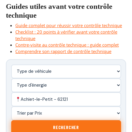
Guides utiles avant votre contrôle
technique
Guide complet pour réussir votre contrôle technique
Checklist : 20 points à vérifier avant votre contrôle
technique
Contre-visite au contrôle technique : guide complet
Comprendre son rapport de contrôle technique
Achiet-le-Petit - 62121
RECHERCHER