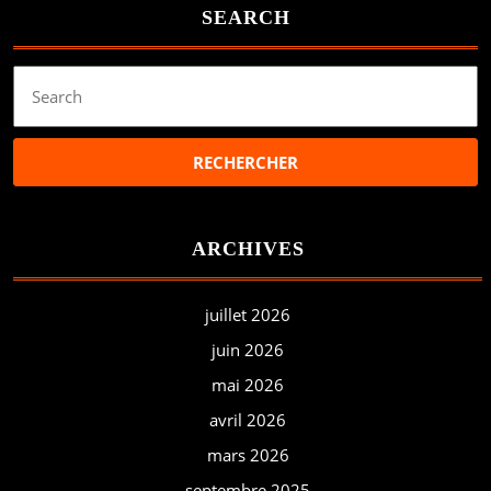
SEARCH
Search
for:
ARCHIVES
juillet 2026
juin 2026
mai 2026
avril 2026
mars 2026
septembre 2025