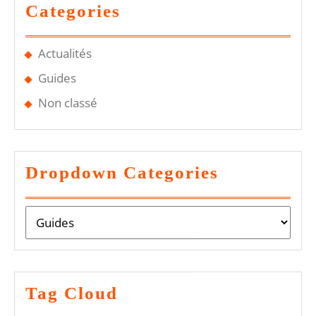
Categories
Actualités
Guides
Non classé
Dropdown Categories
Tag Cloud