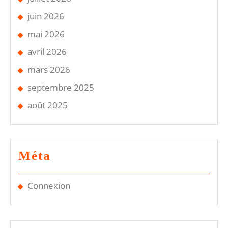
juin 2026
mai 2026
avril 2026
mars 2026
septembre 2025
août 2025
Méta
Connexion