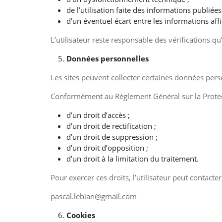
de l’utilisation faite des informations publiées
d’un éventuel écart entre les informations aff
L’utilisateur reste responsable des vérifications qu
Données personnelles
Les sites peuvent collecter certaines données perso
Conformément au Règlement Général sur la Protect
d’un droit d’accès ;
d’un droit de rectification ;
d’un droit de suppression ;
d’un droit d’opposition ;
d’un droit à la limitation du traitement.
Pour exercer ces droits, l’utilisateur peut contacter
pascal.lebian@gmail.com
Cookies