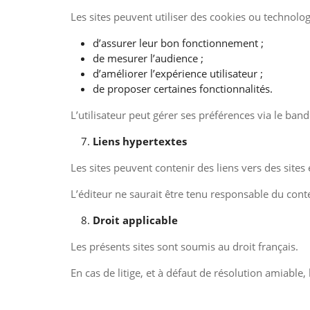
Les sites peuvent utiliser des cookies ou technologi
d’assurer leur bon fonctionnement ;
de mesurer l’audience ;
d’améliorer l’expérience utilisateur ;
de proposer certaines fonctionnalités.
L’utilisateur peut gérer ses préférences via le band
Liens hypertextes
Les sites peuvent contenir des liens vers des sites
L’éditeur ne saurait être tenu responsable du cont
Droit applicable
Les présents sites sont soumis au droit français.
En cas de litige, et à défaut de résolution amiable