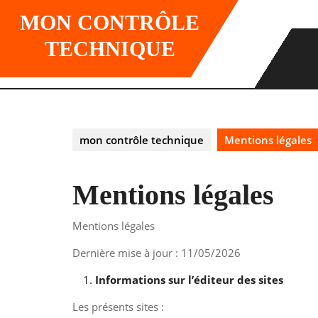
Skip
MON CONTRÔLE
to
content
TECHNIQUE
mon contrôle technique
Mentions légales
Mentions légales
Mentions légales
Dernière mise à jour : 11/05/2026
Informations sur l’éditeur des sites
Les présents sites :