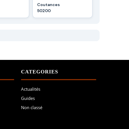
Coutances
50200
CATEGORIES
Actualités
Guides
Non classé