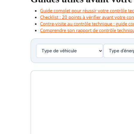
Guide complet pour réussir votre contrôle te
Checklist : 20 points à vérifier avant votre co
Contre-visite au contrôle technique : guide c
Comprendre son rapport de contrôle techniq