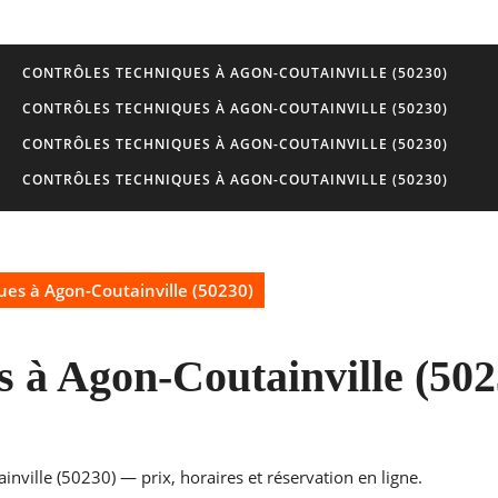
CONTRÔLES TECHNIQUES À AGON-COUTAINVILLE (50230)
CONTRÔLES TECHNIQUES À AGON-COUTAINVILLE (50230)
CONTRÔLES TECHNIQUES À AGON-COUTAINVILLE (50230)
CONTRÔLES TECHNIQUES À AGON-COUTAINVILLE (50230)
ues à Agon-Coutainville (50230)
s à Agon-Coutainville (502
nville (50230) — prix, horaires et réservation en ligne.