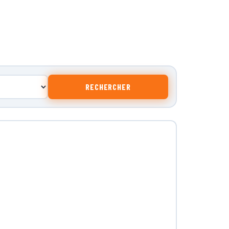
RECHERCHER