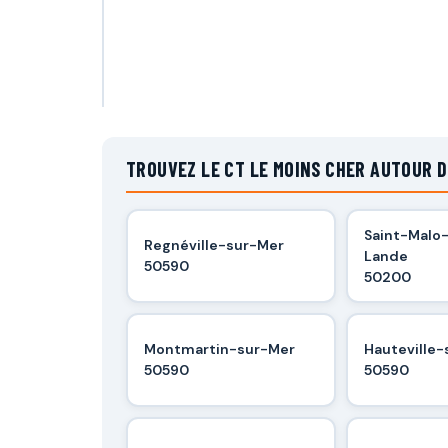
TROUVEZ LE CT LE MOINS CHER AUTOUR D
Saint-Malo
Regnéville-sur-Mer
Lande
50590
50200
Montmartin-sur-Mer
Hauteville
50590
50590