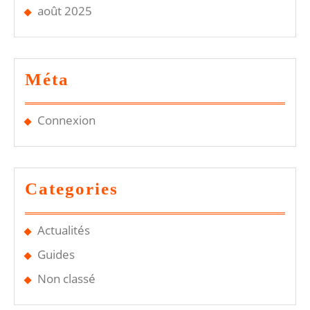
août 2025
Méta
Connexion
Categories
Actualités
Guides
Non classé