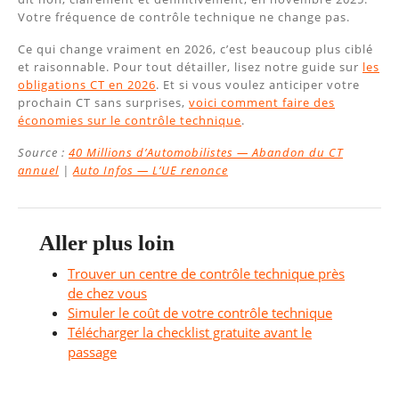
Votre fréquence de contrôle technique ne change pas.
Ce qui change vraiment en 2026, c’est beaucoup plus ciblé
et raisonnable. Pour tout détailler, lisez notre guide sur
les
obligations CT en 2026
. Et si vous voulez anticiper votre
prochain CT sans surprises,
voici comment faire des
économies sur le contrôle technique
.
Source :
40 Millions d’Automobilistes — Abandon du CT
annuel
|
Auto Infos — L’UE renonce
Aller plus loin
Trouver un centre de contrôle technique près
de chez vous
Simuler le coût de votre contrôle technique
Télécharger la checklist gratuite avant le
passage