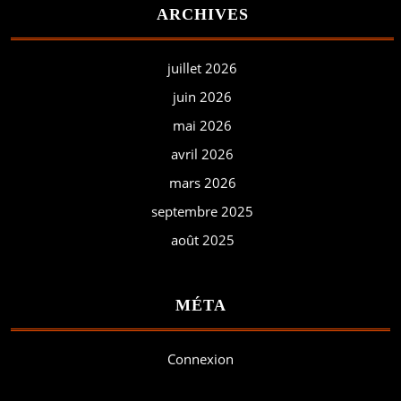
ARCHIVES
juillet 2026
juin 2026
mai 2026
avril 2026
mars 2026
septembre 2025
août 2025
MÉTA
Connexion