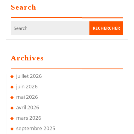
Search
Search
for:
Archives
juillet 2026
juin 2026
mai 2026
avril 2026
mars 2026
septembre 2025