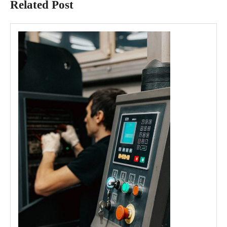
Related Post