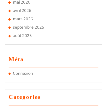
mai 2026
avril 2026
mars 2026
septembre 2025
août 2025
Méta
Connexion
Categories