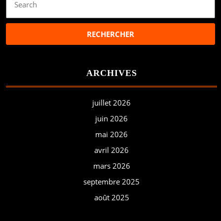
for:
ARCHIVES
juillet 2026
juin 2026
mai 2026
avril 2026
mars 2026
septembre 2025
août 2025