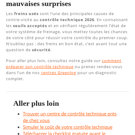
mauvaises surprises
Les
freins usés
sont l’une des principales causes de
contre-visite au
contrôle technique 2026
. En connaissant
les
seuils acceptés
et en vérifiant régulièrement l’état de
votre système de freinage, vous mettez toutes les chances
de votre côté pour réussir votre contrôle du premier coup.
N’oubliez pas : des freins en bon état, c’est avant tout une
question de
sécurité
.
Pour aller plus loin, consultez notre guide sur
comment
préparer son contrôle technique
ou prenez rendez-vous
dans l’un de nos
centres Greenlog
pour un diagnostic
complet.
Aller plus loin
Trouver un centre de contrôle technique près
de chez vous
Simuler le coût de votre contrôle technique
Télécharger la checklist gratuite avant le