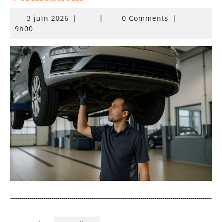
3
3 juin 2026
|
|
0 Comments
|
juin
9h00
2026