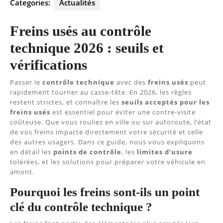
Categories:
Actualités
Freins usés au contrôle
technique 2026 : seuils et
vérifications
Passer le
contrôle technique
avec des
freins usés
peut
rapidement tourner au casse-tête. En 2026, les règles
restent strictes, et connaître les
seuils acceptés pour les
freins usés
est essentiel pour éviter une contre-visite
coûteuse. Que vous rouliez en ville ou sur autoroute, l’état
de vos freins impacte directement votre sécurité et celle
des autres usagers. Dans ce guide, nous vous expliquons
en détail les
points de contrôle
, les
limites d’usure
tolérées, et les solutions pour préparer votre véhicule en
amont.
Pourquoi les freins sont-ils un point
clé du contrôle technique ?