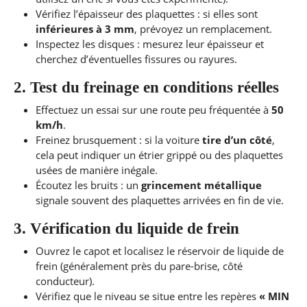
Vérifiez l’épaisseur des plaquettes : si elles sont
inférieures à 3 mm
, prévoyez un remplacement.
Inspectez les disques : mesurez leur épaisseur et
cherchez d’éventuelles fissures ou rayures.
2. Test du freinage en conditions réelles
Effectuez un essai sur une route peu fréquentée à
50
km/h
.
Freinez brusquement : si la voiture
tire d’un côté
,
cela peut indiquer un étrier grippé ou des plaquettes
usées de manière inégale.
Écoutez les bruits : un
grincement métallique
signale souvent des plaquettes arrivées en fin de vie.
3. Vérification du liquide de frein
Ouvrez le capot et localisez le réservoir de liquide de
frein (généralement près du pare-brise, côté
conducteur).
Vérifiez que le niveau se situe entre les repères
« MIN