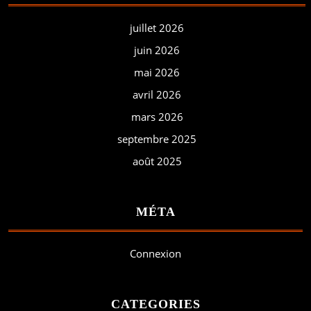
juillet 2026
juin 2026
mai 2026
avril 2026
mars 2026
septembre 2025
août 2025
MÉTA
Connexion
CATEGORIES