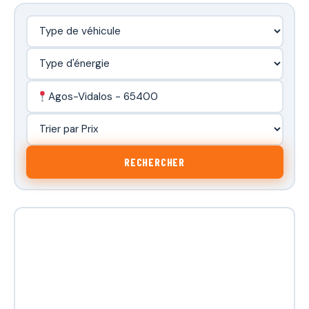
Agos-Vidalos - 65400
RECHERCHER