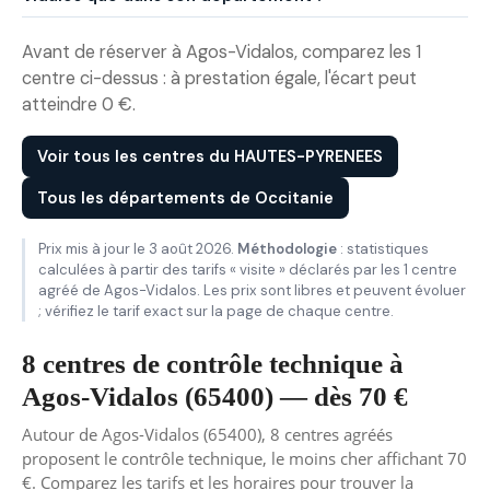
Avant de réserver à Agos-Vidalos, comparez les 1
centre ci-dessus : à prestation égale, l'écart peut
atteindre 0 €.
Voir tous les centres du HAUTES-PYRENEES
Tous les départements de Occitanie
Prix mis à jour le 3 août 2026.
Méthodologie
: statistiques
calculées à partir des tarifs « visite » déclarés par les 1 centre
agréé de Agos-Vidalos. Les prix sont libres et peuvent évoluer
; vérifiez le tarif exact sur la page de chaque centre.
8 centres de contrôle technique à
Agos-Vidalos (65400) — dès 70 €
Autour de Agos-Vidalos (65400), 8 centres agréés
proposent le contrôle technique, le moins cher affichant 70
€. Comparez les tarifs et les horaires pour trouver la