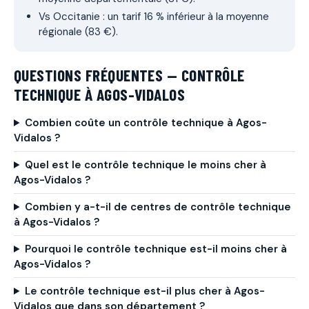
Vs Occitanie : un tarif 16 % inférieur à la moyenne
régionale (83 €).
QUESTIONS FRÉQUENTES — CONTRÔLE
TECHNIQUE À AGOS-VIDALOS
Combien coûte un contrôle technique à Agos-
Vidalos ?
Quel est le contrôle technique le moins cher à
Agos-Vidalos ?
Combien y a-t-il de centres de contrôle technique
à Agos-Vidalos ?
Pourquoi le contrôle technique est-il moins cher à
Agos-Vidalos ?
Le contrôle technique est-il plus cher à Agos-
Vidalos que dans son département ?