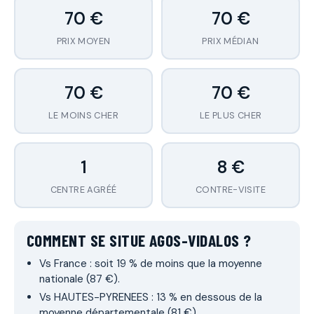
70 €
70 €
PRIX MOYEN
PRIX MÉDIAN
70 €
70 €
LE MOINS CHER
LE PLUS CHER
1
8 €
CENTRE AGRÉÉ
CONTRE-VISITE
COMMENT SE SITUE AGOS-VIDALOS ?
Vs France : soit 19 % de moins que la moyenne
nationale (87 €).
Vs HAUTES-PYRENEES : 13 % en dessous de la
moyenne départementale (81 €).