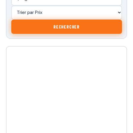
RECHERCHER