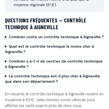
moyenne régionale (81 €).
QUESTIONS FRÉQUENTES — CONTRÔLE
TECHNIQUE À AIGNEVILLE
Combien coûte un contrôle technique à Aigneville ?
Quel est le contrôle technique le moins cher à
Aigneville ?
Combien y a-t-il de centres de contrôle technique
à Aigneville ?
Le contrôle technique est-il plus cher à Aigneville
que dans son département ?
En résumé, le contrôle technique à Aigneville revient en
moyenne à 83 € ; sélectionnez votre véhicule pour
afficher les tarifs exacts près de chez vous.