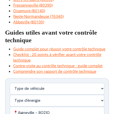
Fressenneville (80390)
Oisemont (80140)
Nesle-Normandeuse (76340)
Abbeville (80100)
Guides utiles avant votre contrôle
technique
Guide complet pour réussir votre contrôle technique
Checklist : 20 points à vérifier avant votre contrôle
technique
Contre-visite au contrôle technique : guide complet
Comprendre son rapport de contrôle technique
Aigneville - 80210