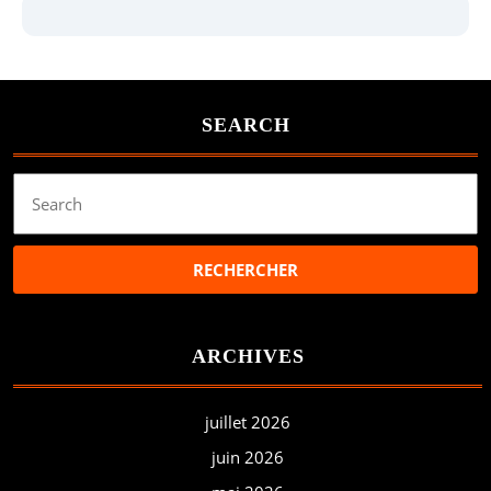
SEARCH
Search
for:
ARCHIVES
juillet 2026
juin 2026