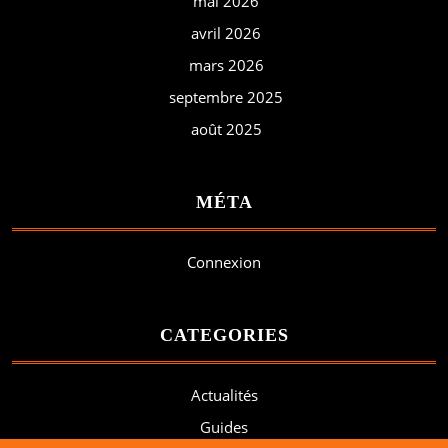
mai 2026
avril 2026
mars 2026
septembre 2025
août 2025
MÉTA
Connexion
CATEGORIES
Actualités
Guides