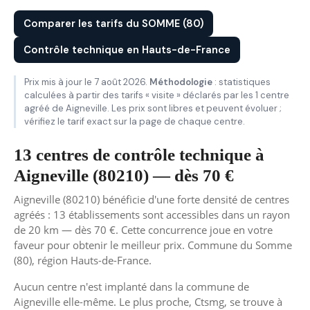
Comparer les tarifs du SOMME (80)
Contrôle technique en Hauts-de-France
Prix mis à jour le 7 août 2026.
Méthodologie
: statistiques
calculées à partir des tarifs « visite » déclarés par les 1 centre
agréé de Aigneville. Les prix sont libres et peuvent évoluer ;
vérifiez le tarif exact sur la page de chaque centre.
13 centres de contrôle technique à
Aigneville (80210) — dès 70 €
Aigneville (80210) bénéficie d'une forte densité de centres
agréés : 13 établissements sont accessibles dans un rayon
de 20 km — dès 70 €. Cette concurrence joue en votre
faveur pour obtenir le meilleur prix. Commune du Somme
(80), région Hauts-de-France.
Aucun centre n'est implanté dans la commune de
Aigneville elle-même. Le plus proche, Ctsmg, se trouve à