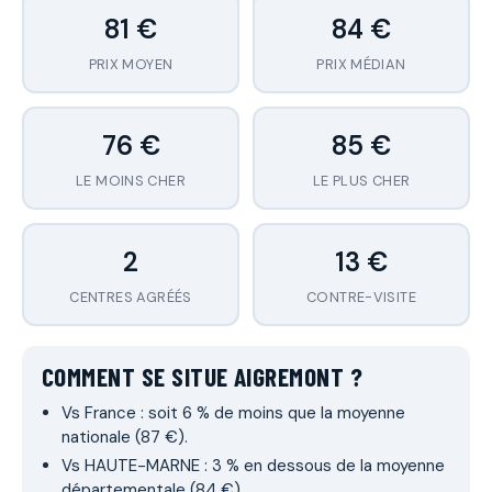
81 €
84 €
PRIX MOYEN
PRIX MÉDIAN
76 €
85 €
LE MOINS CHER
LE PLUS CHER
2
13 €
CENTRES AGRÉÉS
CONTRE-VISITE
COMMENT SE SITUE AIGREMONT ?
Vs France : soit 6 % de moins que la moyenne
nationale (87 €).
Vs HAUTE-MARNE : 3 % en dessous de la moyenne
départementale (84 €).