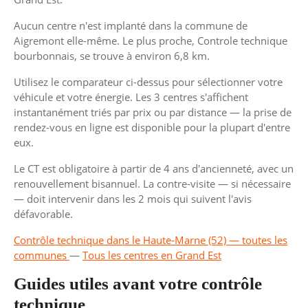
Aucun centre n'est implanté dans la commune de
Aigremont elle-même. Le plus proche, Controle technique
bourbonnais, se trouve à environ 6,8 km.
Utilisez le comparateur ci-dessus pour sélectionner votre
véhicule et votre énergie. Les 3 centres s'affichent
instantanément triés par prix ou par distance — la prise de
rendez-vous en ligne est disponible pour la plupart d'entre
eux.
Le CT est obligatoire à partir de 4 ans d'ancienneté, avec un
renouvellement bisannuel. La contre-visite — si nécessaire
— doit intervenir dans les 2 mois qui suivent l'avis
défavorable.
Contrôle technique dans le Haute-Marne (52) — toutes les
communes
—
Tous les centres en Grand Est
Guides utiles avant votre contrôle
technique