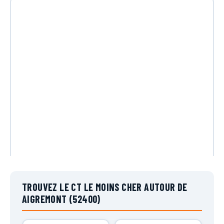
TROUVEZ LE CT LE MOINS CHER AUTOUR DE
AIGREMONT (52400)