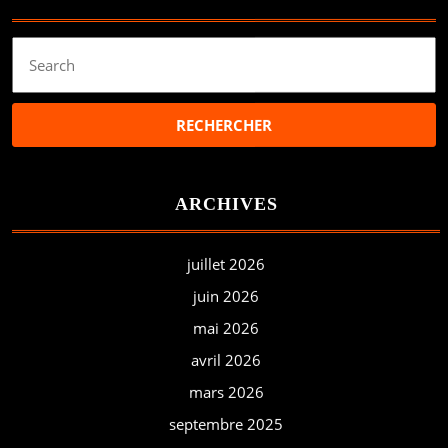
Search
for:
ARCHIVES
juillet 2026
juin 2026
mai 2026
avril 2026
mars 2026
septembre 2025