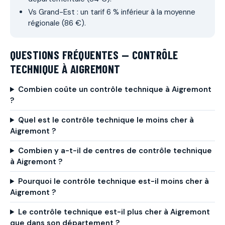
Vs Grand-Est : un tarif 6 % inférieur à la moyenne
régionale (86 €).
QUESTIONS FRÉQUENTES — CONTRÔLE
TECHNIQUE À AIGREMONT
Combien coûte un contrôle technique à Aigremont
?
Quel est le contrôle technique le moins cher à
Aigremont ?
Combien y a-t-il de centres de contrôle technique
à Aigremont ?
Pourquoi le contrôle technique est-il moins cher à
Aigremont ?
Le contrôle technique est-il plus cher à Aigremont
que dans son département ?