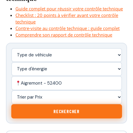
Guide complet pour réussir votre contrôle technique
Checklist : 20 points à vérifier avant votre contrôle
technique
Contre-visite au contrôle technique : guide complet
Comprendre son rapport de contrôle technique
Aigremont - 52400
RECHERCHER