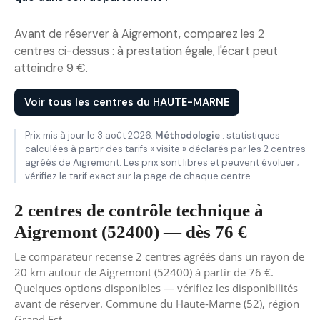
Avant de réserver à Aigremont, comparez les 2
centres ci-dessus : à prestation égale, l'écart peut
atteindre 9 €.
Voir tous les centres du HAUTE-MARNE
Prix mis à jour le 3 août 2026.
Méthodologie
: statistiques
calculées à partir des tarifs « visite » déclarés par les 2 centres
agréés de Aigremont. Les prix sont libres et peuvent évoluer ;
vérifiez le tarif exact sur la page de chaque centre.
2 centres de contrôle technique à
Aigremont (52400) — dès 76 €
Le comparateur recense 2 centres agréés dans un rayon de
20 km autour de Aigremont (52400) à partir de 76 €.
Quelques options disponibles — vérifiez les disponibilités
avant de réserver. Commune du Haute-Marne (52), région
Grand Est.