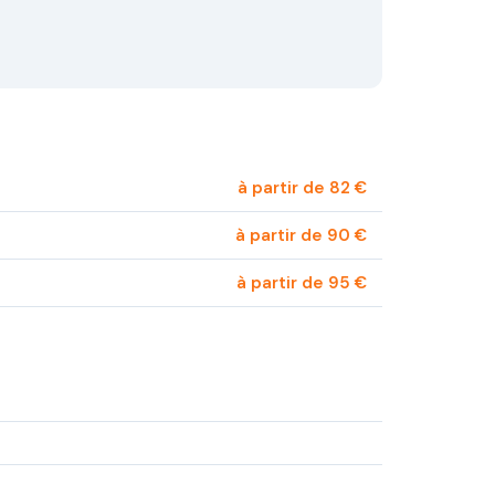
à partir de 82 €
à partir de 90 €
à partir de 95 €