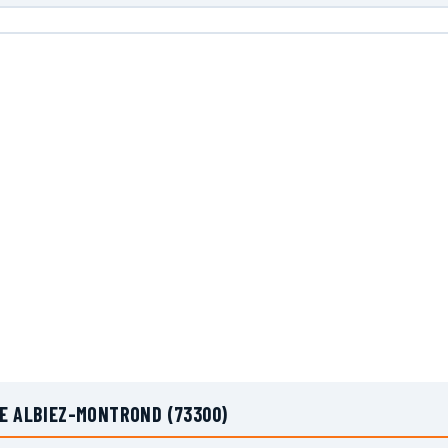
DE ALBIEZ-MONTROND (73300)