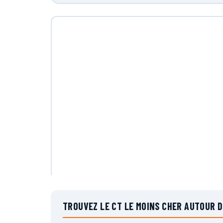
TROUVEZ LE CT LE MOINS CHER AUTOUR 