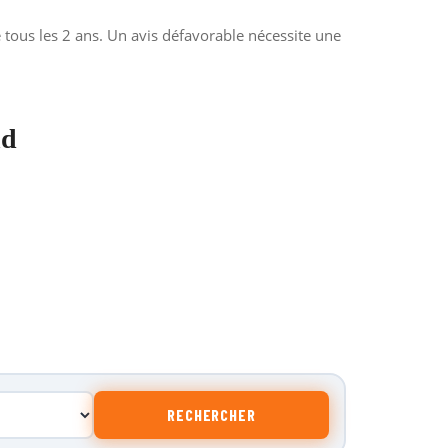
tous les 2 ans. Un avis défavorable nécessite une
nd
RECHERCHER