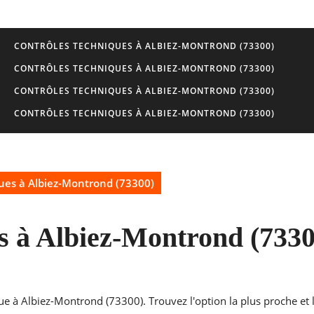
CONTRÔLES TECHNIQUES À ALBIEZ-MONTROND (73300)
CONTRÔLES TECHNIQUES À ALBIEZ-MONTROND (73300)
CONTRÔLES TECHNIQUES À ALBIEZ-MONTROND (73300)
CONTRÔLES TECHNIQUES À ALBIEZ-MONTROND (73300)
ues à Albiez-Montrond (73300)
s à Albiez-Montrond (7330
ue à Albiez-Montrond (73300). Trouvez l'option la plus proche et 