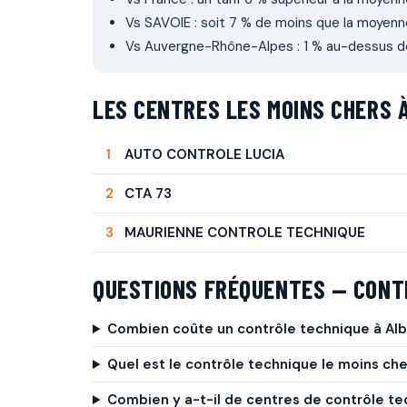
Vs SAVOIE : soit 7 % de moins que la moyen
Vs Auvergne-Rhône-Alpes : 1 % au-dessus de
LES CENTRES LES MOINS CHERS 
AUTO CONTROLE LUCIA
CTA 73
MAURIENNE CONTROLE TECHNIQUE
QUESTIONS FRÉQUENTES — CONT
Combien coûte un contrôle technique à Al
Quel est le contrôle technique le moins ch
Combien y a-t-il de centres de contrôle t