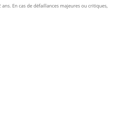
 ans. En cas de défaillances majeures ou critiques,