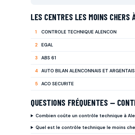
LES CENTRES LES MOINS CHERS 
CONTROLE TECHNIQUE ALENCON
EGAL
ABS 61
AUTO BILAN ALENCONNAIS ET ARGENTAIS
ACO SECURITE
QUESTIONS FRÉQUENTES — CONT
Combien coûte un contrôle technique à Al
Quel est le contrôle technique le moins che