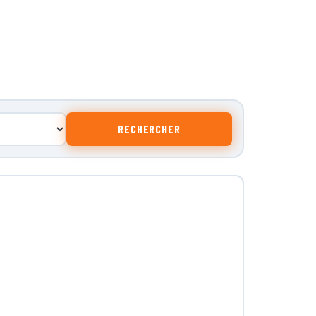
RECHERCHER