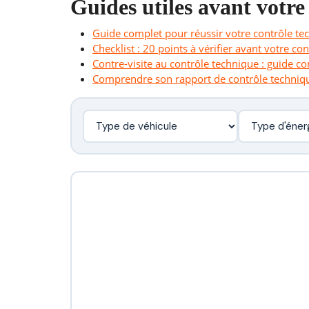
Guides utiles avant votre
Guide complet pour réussir votre contrôle te
Checklist : 20 points à vérifier avant votre co
Contre-visite au contrôle technique : guide c
Comprendre son rapport de contrôle techniq