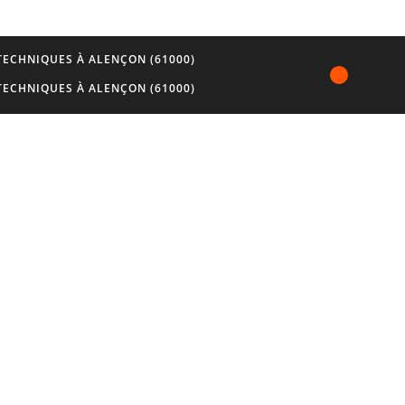
ECHNIQUES À ALENÇON (61000)
ECHNIQUES À ALENÇON (61000)