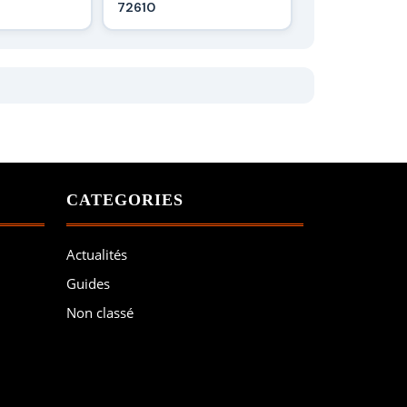
72610
CATEGORIES
Actualités
Guides
Non classé