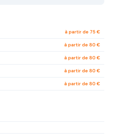
à partir de 75 €
à partir de 80 €
à partir de 80 €
à partir de 80 €
à partir de 80 €