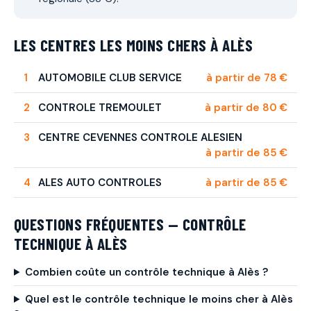
LES CENTRES LES MOINS CHERS À ALÈS
AUTOMOBILE CLUB SERVICE
à partir de 78 €
CONTROLE TREMOULET
à partir de 80 €
CENTRE CEVENNES CONTROLE ALESIEN
à partir de 85 €
ALES AUTO CONTROLES
à partir de 85 €
QUESTIONS FRÉQUENTES — CONTRÔLE
TECHNIQUE À ALÈS
Combien coûte un contrôle technique à Alès ?
Quel est le contrôle technique le moins cher à Alès