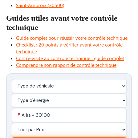
Saint-Ambroix (30500)
Guides utiles avant votre contrôle
technique
Guide complet pour réussir votre contrôle technique
Checklist : 20 points à vérifier avant votre contrôle
technique
Contre-visite au contrôle technique : guide complet
Comprendre son rapport de contrôle technique
Alès - 30100