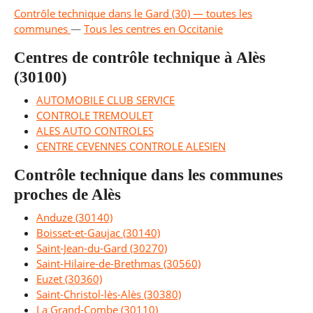
Contrôle technique dans le Gard (30) — toutes les
communes
—
Tous les centres en Occitanie
Centres de contrôle technique à Alès
(30100)
AUTOMOBILE CLUB SERVICE
CONTROLE TREMOULET
ALES AUTO CONTROLES
CENTRE CEVENNES CONTROLE ALESIEN
Contrôle technique dans les communes
proches de Alès
Anduze (30140)
Boisset-et-Gaujac (30140)
Saint-Jean-du-Gard (30270)
Saint-Hilaire-de-Brethmas (30560)
Euzet (30360)
Saint-Christol-lès-Alès (30380)
La Grand-Combe (30110)