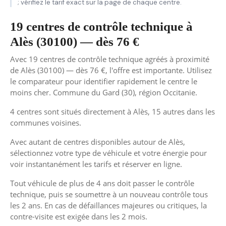
; vérifiez le tarif exact sur la page de chaque centre.
19 centres de contrôle technique à
Alès (30100) — dès 76 €
Avec 19 centres de contrôle technique agréés à proximité
de Alès (30100) — dès 76 €, l'offre est importante. Utilisez
le comparateur pour identifier rapidement le centre le
moins cher. Commune du Gard (30), région Occitanie.
4 centres sont situés directement à Alès, 15 autres dans les
communes voisines.
Avec autant de centres disponibles autour de Alès,
sélectionnez votre type de véhicule et votre énergie pour
voir instantanément les tarifs et réserver en ligne.
Tout véhicule de plus de 4 ans doit passer le contrôle
technique, puis se soumettre à un nouveau contrôle tous
les 2 ans. En cas de défaillances majeures ou critiques, la
contre-visite est exigée dans les 2 mois.