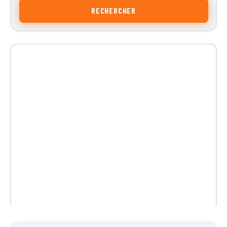
RECHERCHER