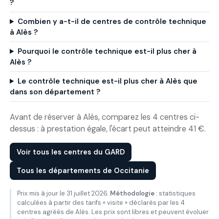
?
Combien y a-t-il de centres de contrôle technique
à Alès ?
Pourquoi le contrôle technique est-il plus cher à
Alès ?
Le contrôle technique est-il plus cher à Alès que
dans son département ?
Avant de réserver à Alès, comparez les 4 centres ci-
dessus : à prestation égale, l'écart peut atteindre 41 €.
Voir tous les centres du GARD
Tous les départements de Occitanie
Prix mis à jour le 31 juillet 2026.
Méthodologie
: statistiques
calculées à partir des tarifs « visite » déclarés par les 4
centres agréés de Alès. Les prix sont libres et peuvent évoluer