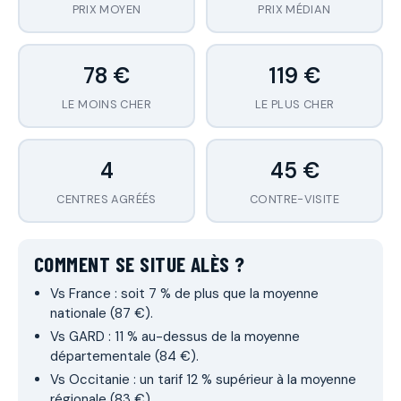
PRIX MOYEN
PRIX MÉDIAN
78 €
119 €
LE MOINS CHER
LE PLUS CHER
4
45 €
CENTRES AGRÉÉS
CONTRE-VISITE
COMMENT SE SITUE ALÈS ?
Vs France : soit 7 % de plus que la moyenne
nationale (87 €).
Vs GARD : 11 % au-dessus de la moyenne
départementale (84 €).
Vs Occitanie : un tarif 12 % supérieur à la moyenne
régionale (83 €).