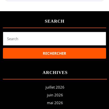
SEARCH
Search
for:
ARCHIVES
juillet 2026
juin 2026
mai 2026