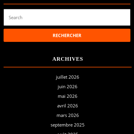
Search
for:
ARCHIVES
juillet 2026
juin 2026
mai 2026
avril 2026
mars 2026
septembre 2025