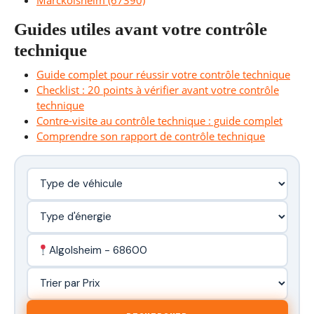
Marckolsheim (67390)
Guides utiles avant votre contrôle
technique
Guide complet pour réussir votre contrôle technique
Checklist : 20 points à vérifier avant votre contrôle
technique
Contre-visite au contrôle technique : guide complet
Comprendre son rapport de contrôle technique
Algolsheim - 68600