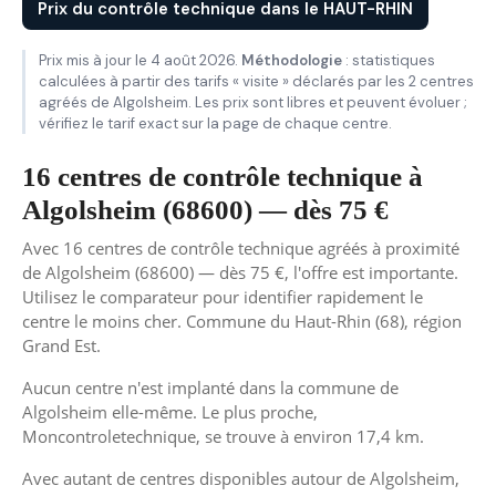
Prix du contrôle technique dans le HAUT-RHIN
Prix mis à jour le 4 août 2026.
Méthodologie
: statistiques
calculées à partir des tarifs « visite » déclarés par les 2 centres
agréés de Algolsheim. Les prix sont libres et peuvent évoluer ;
vérifiez le tarif exact sur la page de chaque centre.
16 centres de contrôle technique à
Algolsheim (68600) — dès 75 €
Avec 16 centres de contrôle technique agréés à proximité
de Algolsheim (68600) — dès 75 €, l'offre est importante.
Utilisez le comparateur pour identifier rapidement le
centre le moins cher. Commune du Haut-Rhin (68), région
Grand Est.
Aucun centre n'est implanté dans la commune de
Algolsheim elle-même. Le plus proche,
Moncontroletechnique, se trouve à environ 17,4 km.
Avec autant de centres disponibles autour de Algolsheim,