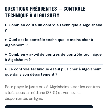
QUESTIONS FRÉQUENTES — CONTRÔLE
TECHNIQUE À ALGOLSHEIM
Combien coûte un contrôle technique à Algolsheim
?
Quel est le contrôle technique le moins cher à
Algolsheim ?
Combien y a-t-il de centres de contrôle technique
à Algolsheim ?
Le contrôle technique est-il plus cher à Algolsheim
que dans son département ?
Pour payer le juste prix à Algolsheim, visez les centres
situés sous la médiane (83 €) et vérifiez les
disponibilités en ligne.