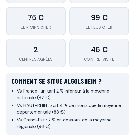
75 €
99 €
LE MOINS CHER
LE PLUS CHER
2
46 €
CENTRES AGRÉÉS
CONTRE-VISITE
COMMENT SE SITUE ALGOLSHEIM ?
Vs France : un tarif 2 % inférieur à la moyenne
nationale (87 €).
Vs HAUT-RHIN : soit 4 % de moins que la moyenne
départementale (88 €).
Vs Grand-Est : 2 % en dessous de la moyenne
régionale (86 €).