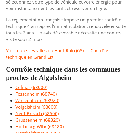
sélectionnez votre type de véhicule et votre énergie pour
voir instantanément les tarifs et réserver en ligne.
La réglementation française impose un premier contrôle
technique 4 ans après l'immatriculation, renouvelé ensuite
tous les 2 ans. Un avis défavorable nécessite une contre-
visite sous 2 mois.
Voir toutes les villes du Haut-Rhin (68)
—
Contrôle
technique en Grand Est
Contrôle technique dans les communes
proches de Algolsheim
Colmar (68000)
Fessenheim (68740)
Wintzenheim (68920)
Volgelsheim (68600)
Neuf-Brisach (68600)
Grussenheim (68320)
Horbourg-Wihr (68180)