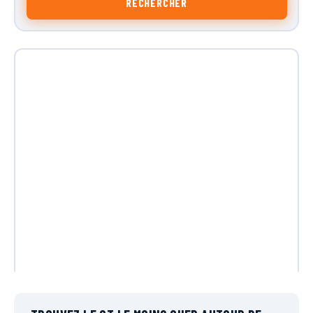
RECHERCHER