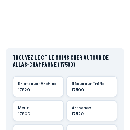
TROUVEZ LE CT LE MOINS CHER AUTOUR DE
ALLAS-CHAMPAGNE (17500)
Brie-sous-Archiac
Réaux sur Trèfle
17520
17500
Meux
Arthenac
17500
17520