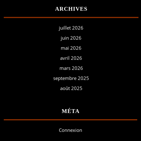
ARCHIVES
juillet 2026
juin 2026
mai 2026
avril 2026
mars 2026
septembre 2025
août 2025
MÉTA
Connexion