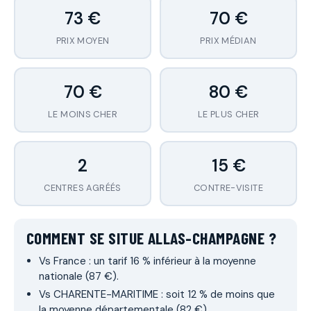
73 €
70 €
PRIX MOYEN
PRIX MÉDIAN
70 €
80 €
LE MOINS CHER
LE PLUS CHER
2
15 €
CENTRES AGRÉÉS
CONTRE-VISITE
COMMENT SE SITUE ALLAS-CHAMPAGNE ?
Vs France : un tarif 16 % inférieur à la moyenne
nationale (87 €).
Vs CHARENTE-MARITIME : soit 12 % de moins que
la moyenne départementale (82 €).