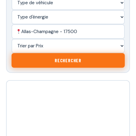
Allas-Champagne - 17500
RECHERCHER