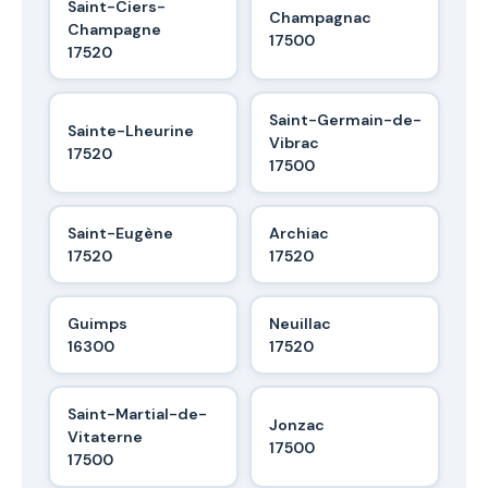
Saint-Ciers-
Champagnac
Champagne
17500
17520
Saint-Germain-de-
Sainte-Lheurine
Vibrac
17520
17500
Saint-Eugène
Archiac
17520
17520
Guimps
Neuillac
16300
17520
Saint-Martial-de-
Jonzac
Vitaterne
17500
17500