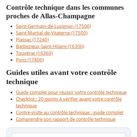
Contrôle technique dans les communes
proches de Allas-Champagne
Saint-Germain-de-Lusignan (17500)
Saint-Martial-de-Vitaterne (17500)
Plassac (17240)
Barbezieux-Saint-Hilaire (16300)
Touvérac (16360)
Pons (17800)
Guides utiles avant votre contrôle
technique
Guide complet pour réussir votre contrôle technique
Checklist : 20 points à vérifier avant votre contrôle
technique
Contre-visite au contrôle technique : guide complet
Comprendre son rapport de contrôle technique