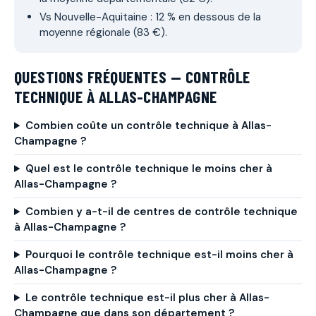
Vs Nouvelle-Aquitaine : 12 % en dessous de la
moyenne régionale (83 €).
QUESTIONS FRÉQUENTES — CONTRÔLE
TECHNIQUE À ALLAS-CHAMPAGNE
Combien coûte un contrôle technique à Allas-
Champagne ?
Quel est le contrôle technique le moins cher à
Allas-Champagne ?
Combien y a-t-il de centres de contrôle technique
à Allas-Champagne ?
Pourquoi le contrôle technique est-il moins cher à
Allas-Champagne ?
Le contrôle technique est-il plus cher à Allas-
Champagne que dans son département ?