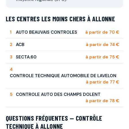
LES CENTRES LES MOINS CHERS À ALLONNE
AUTO BEAUVAIS CONTROLES
à partir de 70 €
ACB
à partir de 74 €
SECTA.60
à partir de 75 €
CONTROLE TECHNIQUE AUTOMOBILE DE LAVELON
à partir de 77 €
CONTROLE AUTO DES CHAMPS DOLENT
à partir de 78 €
QUESTIONS FRÉQUENTES — CONTRÔLE
TECHNIQUE À ALLONNE