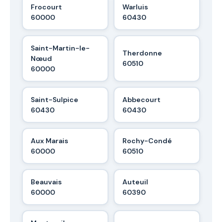
Frocourt
Warluis
60000
60430
Saint-Martin-le-
Therdonne
Nœud
60510
60000
Saint-Sulpice
Abbecourt
60430
60430
Aux Marais
Rochy-Condé
60000
60510
Beauvais
Auteuil
60000
60390