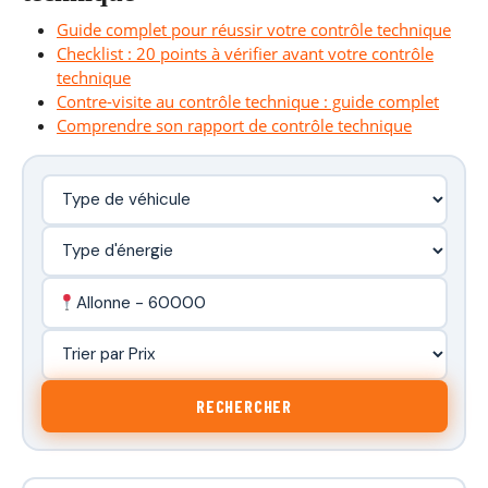
Guide complet pour réussir votre contrôle technique
Checklist : 20 points à vérifier avant votre contrôle
technique
Contre-visite au contrôle technique : guide complet
Comprendre son rapport de contrôle technique
Allonne - 60000
RECHERCHER