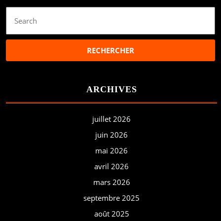
Search
for:
ARCHIVES
juillet 2026
juin 2026
mai 2026
avril 2026
mars 2026
septembre 2025
août 2025