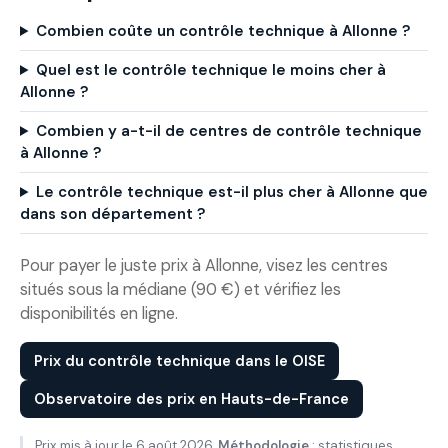
Combien coûte un contrôle technique à Allonne ?
Quel est le contrôle technique le moins cher à
Allonne ?
Combien y a-t-il de centres de contrôle technique
à Allonne ?
Le contrôle technique est-il plus cher à Allonne que
dans son département ?
Pour payer le juste prix à Allonne, visez les centres
situés sous la médiane (90 €) et vérifiez les
disponibilités en ligne.
Prix du contrôle technique dans le OISE
Observatoire des prix en Hauts-de-France
Prix mis à jour le 6 août 2026.
Méthodologie
: statistiques