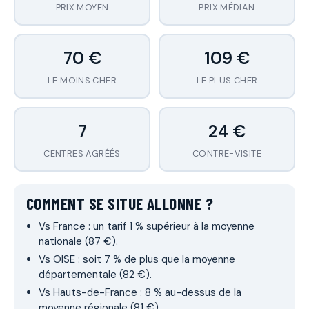
PRIX MOYEN
PRIX MÉDIAN
70 €
109 €
LE MOINS CHER
LE PLUS CHER
7
24 €
CENTRES AGRÉÉS
CONTRE-VISITE
COMMENT SE SITUE ALLONNE ?
Vs France : un tarif 1 % supérieur à la moyenne
nationale (87 €).
Vs OISE : soit 7 % de plus que la moyenne
départementale (82 €).
Vs Hauts-de-France : 8 % au-dessus de la
moyenne régionale (81 €).