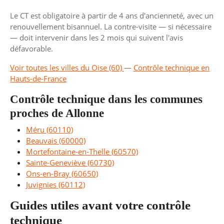
Le CT est obligatoire à partir de 4 ans d'ancienneté, avec un
renouvellement bisannuel. La contre-visite — si nécessaire
— doit intervenir dans les 2 mois qui suivent l'avis
défavorable.
Voir toutes les villes du Oise (60)
—
Contrôle technique en
Hauts-de-France
Contrôle technique dans les communes
proches de Allonne
Méru (60110)
Beauvais (60000)
Mortefontaine-en-Thelle (60570)
Sainte-Geneviève (60730)
Ons-en-Bray (60650)
Juvignies (60112)
Guides utiles avant votre contrôle
technique