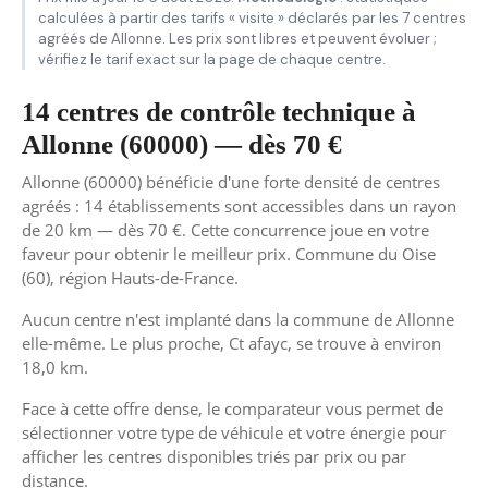
calculées à partir des tarifs « visite » déclarés par les 7 centres
agréés de Allonne. Les prix sont libres et peuvent évoluer ;
vérifiez le tarif exact sur la page de chaque centre.
14 centres de contrôle technique à
Allonne (60000) — dès 70 €
Allonne (60000) bénéficie d'une forte densité de centres
agréés : 14 établissements sont accessibles dans un rayon
de 20 km — dès 70 €. Cette concurrence joue en votre
faveur pour obtenir le meilleur prix. Commune du Oise
(60), région Hauts-de-France.
Aucun centre n'est implanté dans la commune de Allonne
elle-même. Le plus proche, Ct afayc, se trouve à environ
18,0 km.
Face à cette offre dense, le comparateur vous permet de
sélectionner votre type de véhicule et votre énergie pour
afficher les centres disponibles triés par prix ou par
distance.