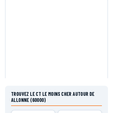
TROUVEZ LE CT LE MOINS CHER AUTOUR DE
ALLONNE (60000)