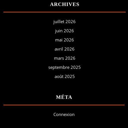
ARCHIVES
juillet 2026
juin 2026
mai 2026
avril 2026
mars 2026
septembre 2025
août 2025
MÉTA
Connexion