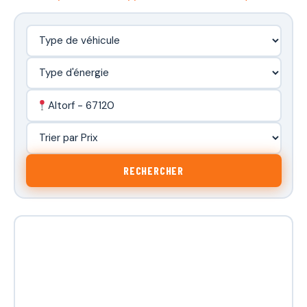
Altorf - 67120
RECHERCHER