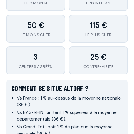
PRIX MOYEN
PRIX MÉDIAN
50 €
115 €
LE MOINS CHER
LE PLUS CHER
3
25 €
CENTRES AGRÉÉS
CONTRE-VISITE
COMMENT SE SITUE ALTORF ?
Vs France : 1 % au-dessus de la moyenne nationale
(86 €).
Vs BAS-RHIN : un tarif 1 % supérieur à la moyenne
départementale (86 €).
Vs Grand-Est : soit 1 % de plus que la moyenne
régionale (86 €).