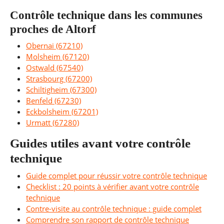
Contrôle technique dans les communes
proches de Altorf
Obernai (67210)
Molsheim (67120)
Ostwald (67540)
Strasbourg (67200)
Schiltigheim (67300)
Benfeld (67230)
Eckbolsheim (67201)
Urmatt (67280)
Guides utiles avant votre contrôle
technique
Guide complet pour réussir votre contrôle technique
Checklist : 20 points à vérifier avant votre contrôle
technique
Contre-visite au contrôle technique : guide complet
Comprendre son rapport de contrôle technique