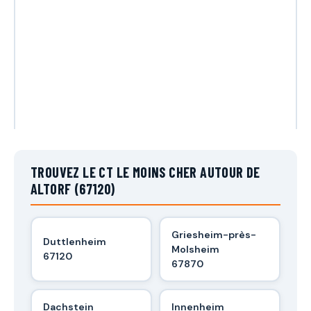
TROUVEZ LE CT LE MOINS CHER AUTOUR DE
ALTORF (67120)
Griesheim-près-
Duttlenheim
Molsheim
67120
67870
Dachstein
Innenheim