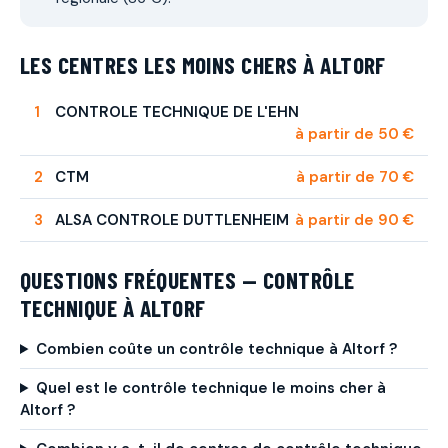
LES CENTRES LES MOINS CHERS À ALTORF
CONTROLE TECHNIQUE DE L'EHN
à partir de 50 €
CTM
à partir de 70 €
ALSA CONTROLE DUTTLENHEIM
à partir de 90 €
QUESTIONS FRÉQUENTES — CONTRÔLE
TECHNIQUE À ALTORF
Combien coûte un contrôle technique à Altorf ?
Quel est le contrôle technique le moins cher à
Altorf ?