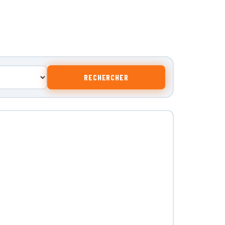
RECHERCHER