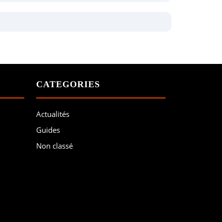
CATEGORIES
Actualités
Guides
Non classé