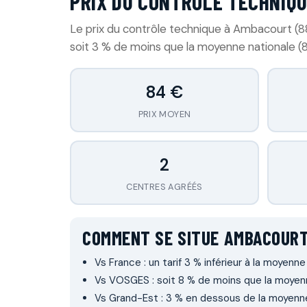
PRIX DU CONTRÔLE TECHNIQU
Le prix du contrôle technique à Ambacourt (
soit 3 % de moins que la moyenne nationale (8
84 €
PRIX MOYEN
2
CENTRES AGRÉÉS
COMMENT SE SITUE AMBACOURT
Vs France : un tarif 3 % inférieur à la moyenne
Vs VOSGES : soit 8 % de moins que la moyen
Vs Grand-Est : 3 % en dessous de la moyenne