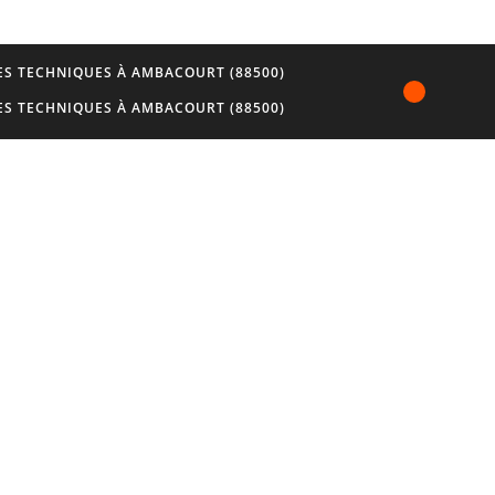
S TECHNIQUES À AMBACOURT (88500)
S TECHNIQUES À AMBACOURT (88500)