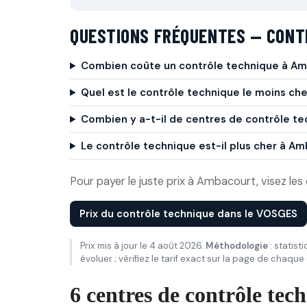
QUESTIONS FRÉQUENTES — CONT
Combien coûte un contrôle technique à Am
Quel est le contrôle technique le moins ch
Combien y a-t-il de centres de contrôle t
Le contrôle technique est-il plus cher à 
Pour payer le juste prix à Ambacourt, visez les c
Prix du contrôle technique dans le VOSGES
Prix mis à jour le 4 août 2026.
Méthodologie
: statist
évoluer ; vérifiez le tarif exact sur la page de chaque
6 centres de contrôle te