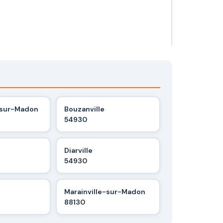
sur-Madon
Bouzanville
54930
Diarville
54930
Marainville-sur-Madon
88130