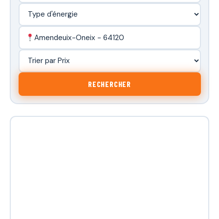
Amendeuix-Oneix - 64120
RECHERCHER