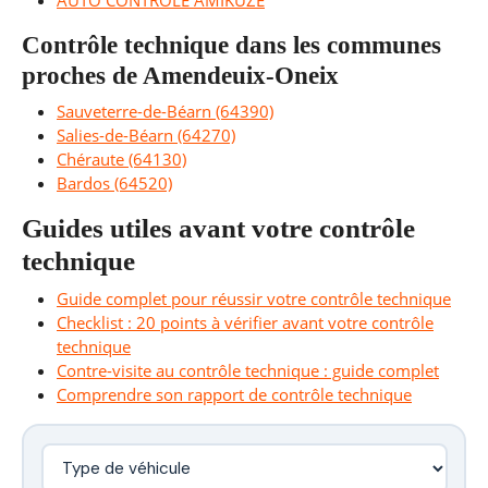
AUTO CONTROLE AMIKUZE
Contrôle technique dans les communes
proches de Amendeuix-Oneix
Sauveterre-de-Béarn (64390)
Salies-de-Béarn (64270)
Chéraute (64130)
Bardos (64520)
Guides utiles avant votre contrôle
technique
Guide complet pour réussir votre contrôle technique
Checklist : 20 points à vérifier avant votre contrôle
technique
Contre-visite au contrôle technique : guide complet
Comprendre son rapport de contrôle technique