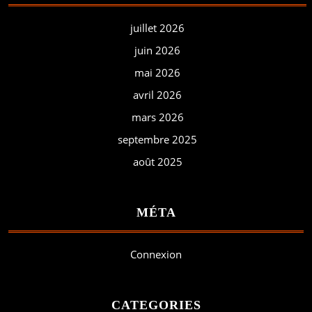
juillet 2026
juin 2026
mai 2026
avril 2026
mars 2026
septembre 2025
août 2025
MÉTA
Connexion
CATEGORIES