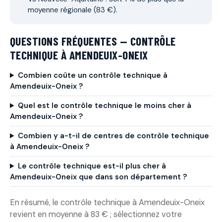
moyenne régionale (83 €).
QUESTIONS FRÉQUENTES — CONTRÔLE
TECHNIQUE À AMENDEUIX-ONEIX
Combien coûte un contrôle technique à
Amendeuix-Oneix ?
Quel est le contrôle technique le moins cher à
Amendeuix-Oneix ?
Combien y a-t-il de centres de contrôle technique
à Amendeuix-Oneix ?
Le contrôle technique est-il plus cher à
Amendeuix-Oneix que dans son département ?
En résumé, le contrôle technique à Amendeuix-Oneix
revient en moyenne à 83 € ; sélectionnez votre