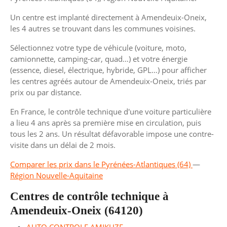
Un centre est implanté directement à Amendeuix-Oneix,
les 4 autres se trouvant dans les communes voisines.
Sélectionnez votre type de véhicule (voiture, moto,
camionnette, camping-car, quad…) et votre énergie
(essence, diesel, électrique, hybride, GPL…) pour afficher
les centres agréés autour de Amendeuix-Oneix, triés par
prix ou par distance.
En France, le contrôle technique d'une voiture particulière
a lieu 4 ans après sa première mise en circulation, puis
tous les 2 ans. Un résultat défavorable impose une contre-
visite dans un délai de 2 mois.
Comparer les prix dans le Pyrénées-Atlantiques (64)
—
Région Nouvelle-Aquitaine
Centres de contrôle technique à
Amendeuix-Oneix (64120)