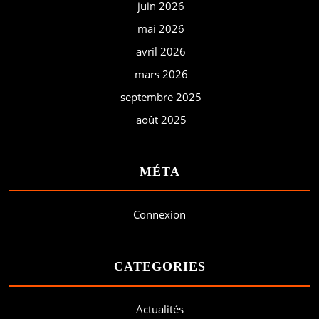
juin 2026
mai 2026
avril 2026
mars 2026
septembre 2025
août 2025
MÉTA
Connexion
CATEGORIES
Actualités