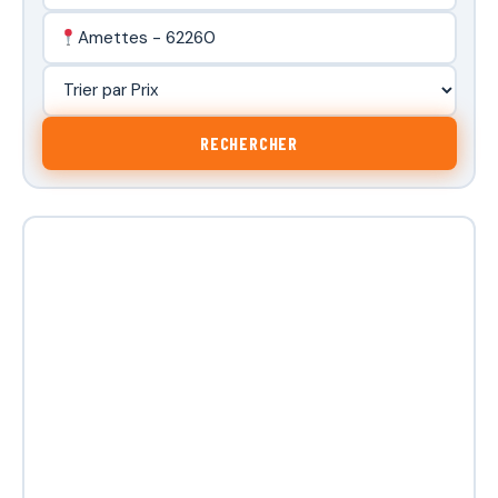
Amettes - 62260
RECHERCHER