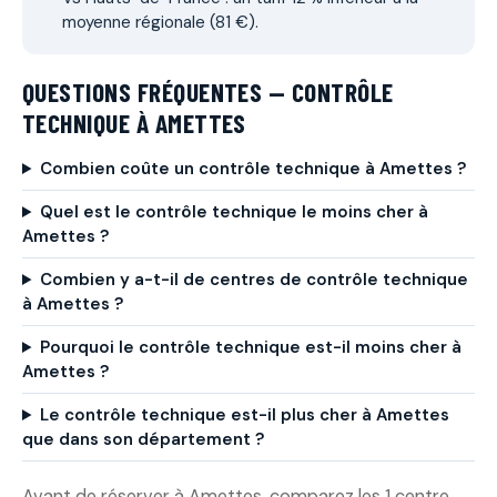
moyenne régionale (81 €).
QUESTIONS FRÉQUENTES — CONTRÔLE
TECHNIQUE À AMETTES
Combien coûte un contrôle technique à Amettes ?
Quel est le contrôle technique le moins cher à
Amettes ?
Combien y a-t-il de centres de contrôle technique
à Amettes ?
Pourquoi le contrôle technique est-il moins cher à
Amettes ?
Le contrôle technique est-il plus cher à Amettes
que dans son département ?
Avant de réserver à Amettes, comparez les 1 centre