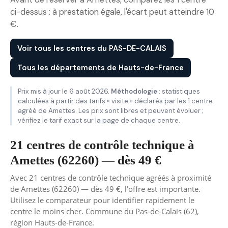
ci-dessus : à prestation égale, l'écart peut atteindre 10
€.
Voir tous les centres du PAS-DE-CALAIS
Tous les départements de Hauts-de-France
Prix mis à jour le 6 août 2026.
Méthodologie
: statistiques
calculées à partir des tarifs « visite » déclarés par les 1 centre
agréé de Amettes. Les prix sont libres et peuvent évoluer ;
vérifiez le tarif exact sur la page de chaque centre.
21 centres de contrôle technique à
Amettes (62260) — dès 49 €
Avec 21 centres de contrôle technique agréés à proximité
de Amettes (62260) — dès 49 €, l'offre est importante.
Utilisez le comparateur pour identifier rapidement le
centre le moins cher. Commune du Pas-de-Calais (62),
région Hauts-de-France.