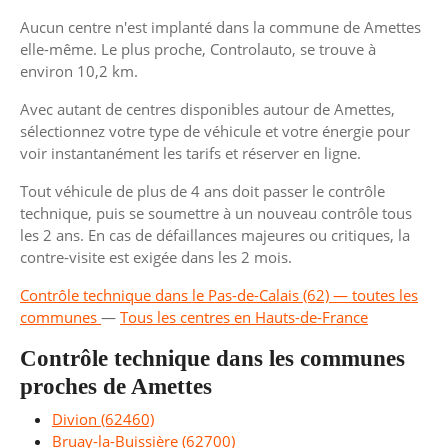
Aucun centre n'est implanté dans la commune de Amettes
elle-même. Le plus proche, Controlauto, se trouve à
environ 10,2 km.
Avec autant de centres disponibles autour de Amettes,
sélectionnez votre type de véhicule et votre énergie pour
voir instantanément les tarifs et réserver en ligne.
Tout véhicule de plus de 4 ans doit passer le contrôle
technique, puis se soumettre à un nouveau contrôle tous
les 2 ans. En cas de défaillances majeures ou critiques, la
contre-visite est exigée dans les 2 mois.
Contrôle technique dans le Pas-de-Calais (62) — toutes les
communes
—
Tous les centres en Hauts-de-France
Contrôle technique dans les communes
proches de Amettes
Divion (62460)
Bruay-la-Buissière (62700)