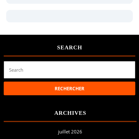
SEARCH
Search
for:
ARCHIVES
juillet 2026