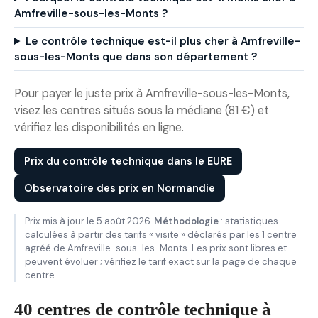
Amfreville-sous-les-Monts ?
Le contrôle technique est-il plus cher à Amfreville-
sous-les-Monts que dans son département ?
Pour payer le juste prix à Amfreville-sous-les-Monts,
visez les centres situés sous la médiane (81 €) et
vérifiez les disponibilités en ligne.
Prix du contrôle technique dans le EURE
Observatoire des prix en Normandie
Prix mis à jour le 5 août 2026.
Méthodologie
: statistiques
calculées à partir des tarifs « visite » déclarés par les 1 centre
agréé de Amfreville-sous-les-Monts. Les prix sont libres et
peuvent évoluer ; vérifiez le tarif exact sur la page de chaque
centre.
40 centres de contrôle technique à