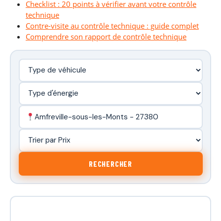
Checklist : 20 points à vérifier avant votre contrôle
technique
Contre-visite au contrôle technique : guide complet
Comprendre son rapport de contrôle technique
Amfreville-sous-les-Monts - 27380
RECHERCHER