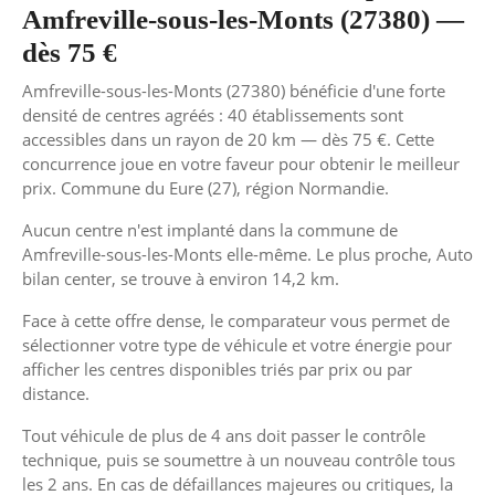
Amfreville-sous-les-Monts (27380) —
dès 75 €
Amfreville-sous-les-Monts (27380) bénéficie d'une forte
densité de centres agréés : 40 établissements sont
accessibles dans un rayon de 20 km — dès 75 €. Cette
concurrence joue en votre faveur pour obtenir le meilleur
prix. Commune du Eure (27), région Normandie.
Aucun centre n'est implanté dans la commune de
Amfreville-sous-les-Monts elle-même. Le plus proche, Auto
bilan center, se trouve à environ 14,2 km.
Face à cette offre dense, le comparateur vous permet de
sélectionner votre type de véhicule et votre énergie pour
afficher les centres disponibles triés par prix ou par
distance.
Tout véhicule de plus de 4 ans doit passer le contrôle
technique, puis se soumettre à un nouveau contrôle tous
les 2 ans. En cas de défaillances majeures ou critiques, la