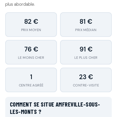
plus abordable.
82 €
81 €
PRIX MOYEN
PRIX MÉDIAN
76 €
91 €
LE MOINS CHER
LE PLUS CHER
1
23 €
CENTRE AGRÉÉ
CONTRE-VISITE
COMMENT SE SITUE AMFREVILLE-SOUS-
LES-MONTS ?