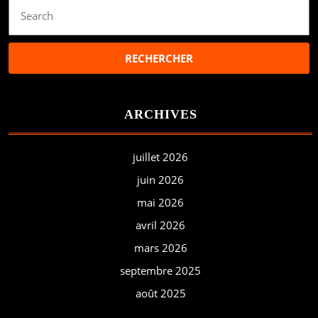
Search
for:
ARCHIVES
juillet 2026
juin 2026
mai 2026
avril 2026
mars 2026
septembre 2025
août 2025