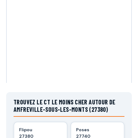
TROUVEZ LE CT LE MOINS CHER AUTOUR DE
AMFREVILLE-SOUS-LES-MONTS (27380)
Flipou
Poses
27380
27740