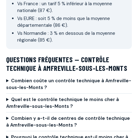
Vs France : un tarif 5 % inférieur à la moyenne
nationale (87 €).
Vs EURE : soit 5 % de moins que la moyenne
départementale (86 €).
Vs Normandie : 3 % en dessous de la moyenne
régionale (85 €).
QUESTIONS FRÉQUENTES — CONTRÔLE
TECHNIQUE À AMFREVILLE-SOUS-LES-MONTS
Combien coûte un contrôle technique à Amfreville-
sous-les-Monts ?
Quel est le contrôle technique le moins cher à
Amfreville-sous-les-Monts ?
Combien y a-t-il de centres de contrôle technique
à Amfreville-sous-les-Monts ?
Pourquoi le contrôle technique est-il moins cher à