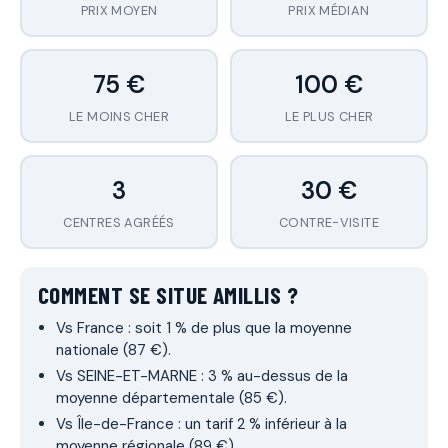
PRIX MOYEN
PRIX MÉDIAN
75 €
100 €
LE MOINS CHER
LE PLUS CHER
3
30 €
CENTRES AGRÉÉS
CONTRE-VISITE
COMMENT SE SITUE AMILLIS ?
Vs France : soit 1 % de plus que la moyenne
nationale (87 €).
Vs SEINE-ET-MARNE : 3 % au-dessus de la
moyenne départementale (85 €).
Vs Île-de-France : un tarif 2 % inférieur à la
moyenne régionale (89 €).