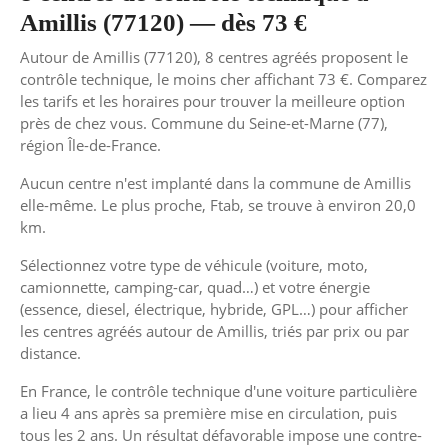
Amillis (77120) — dès 73 €
Autour de Amillis (77120), 8 centres agréés proposent le
contrôle technique, le moins cher affichant 73 €. Comparez
les tarifs et les horaires pour trouver la meilleure option
près de chez vous. Commune du Seine-et-Marne (77),
région Île-de-France.
Aucun centre n'est implanté dans la commune de Amillis
elle-même. Le plus proche, Ftab, se trouve à environ 20,0
km.
Sélectionnez votre type de véhicule (voiture, moto,
camionnette, camping-car, quad…) et votre énergie
(essence, diesel, électrique, hybride, GPL…) pour afficher
les centres agréés autour de Amillis, triés par prix ou par
distance.
En France, le contrôle technique d'une voiture particulière
a lieu 4 ans après sa première mise en circulation, puis
tous les 2 ans. Un résultat défavorable impose une contre-