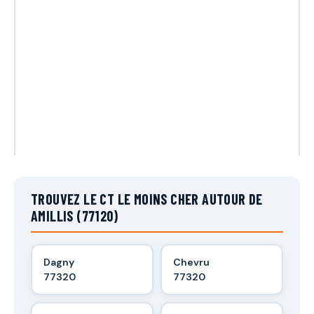
TROUVEZ LE CT LE MOINS CHER AUTOUR DE
AMILLIS (77120)
Dagny
Chevru
77320
77320