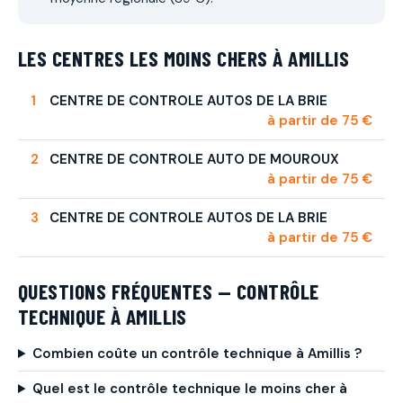
LES CENTRES LES MOINS CHERS À AMILLIS
CENTRE DE CONTROLE AUTOS DE LA BRIE
à partir de 75 €
CENTRE DE CONTROLE AUTO DE MOUROUX
à partir de 75 €
CENTRE DE CONTROLE AUTOS DE LA BRIE
à partir de 75 €
QUESTIONS FRÉQUENTES — CONTRÔLE
TECHNIQUE À AMILLIS
Combien coûte un contrôle technique à Amillis ?
Quel est le contrôle technique le moins cher à