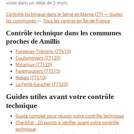
visite dans un délai de 2 mois.
Contrôle technique dans le Seine-et-Marne (77) — toutes
les communes
—
Tous les centres en Île-de-France
Contrôle technique dans les communes
proches de Amillis
Fontenay-Trésigny (77610)
Coulommiers (77120)
Mouroux (77120)
Faremoutiers (77515)
Rebais (77510)
La Ferté-Gaucher (77320)
Guides utiles avant votre contrôle
technique
Guide complet pour réussir votre contrôle technique
Checklist : 20 points à vérifier avant votre contrôle
technique