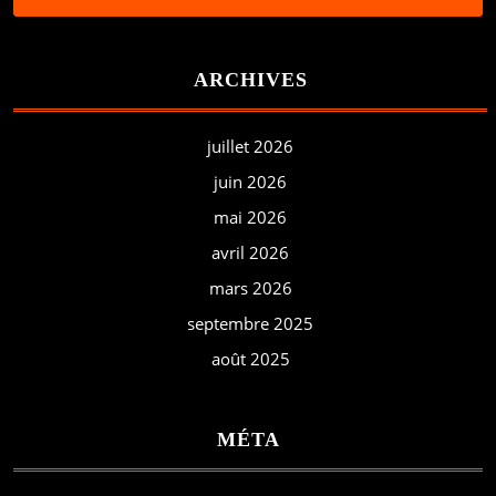
ARCHIVES
juillet 2026
juin 2026
mai 2026
avril 2026
mars 2026
septembre 2025
août 2025
MÉTA