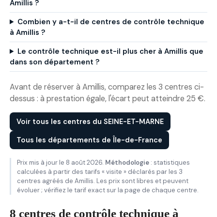
Amillis ?
Combien y a-t-il de centres de contrôle technique
à Amillis ?
Le contrôle technique est-il plus cher à Amillis que
dans son département ?
Avant de réserver à Amillis, comparez les 3 centres ci-
dessus : à prestation égale, l'écart peut atteindre 25 €.
Voir tous les centres du SEINE-ET-MARNE
Tous les départements de Île-de-France
Prix mis à jour le 8 août 2026.
Méthodologie
: statistiques
calculées à partir des tarifs « visite » déclarés par les 3
centres agréés de Amillis. Les prix sont libres et peuvent
évoluer ; vérifiez le tarif exact sur la page de chaque centre.
8 centres de contrôle technique à