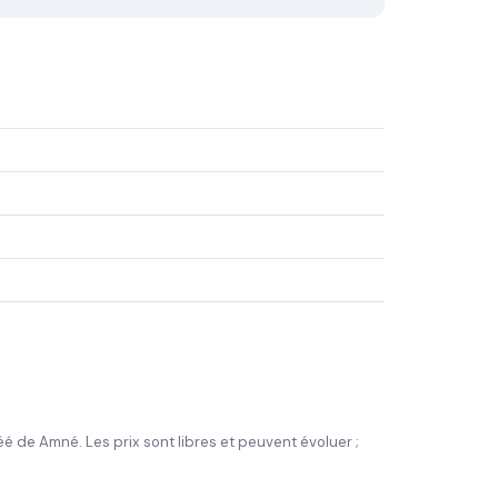
gréé de Amné. Les prix sont libres et peuvent évoluer ;