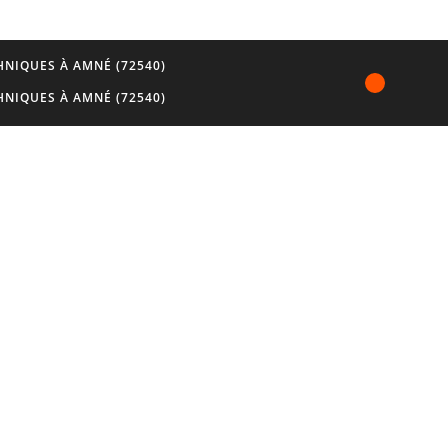
NIQUES À AMNÉ (72540)
NIQUES À AMNÉ (72540)