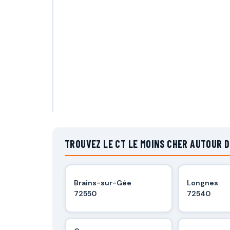
TROUVEZ LE CT LE MOINS CHER AUTOUR D
Brains-sur-Gée
Longnes
72550
72540