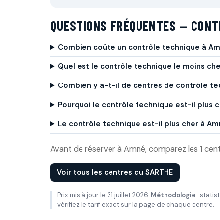
QUESTIONS FRÉQUENTES — CONT
Combien coûte un contrôle technique à Am
Quel est le contrôle technique le moins ch
Combien y a-t-il de centres de contrôle t
Pourquoi le contrôle technique est-il plus 
Le contrôle technique est-il plus cher à 
Avant de réserver à Amné, comparez les 1 centre
Voir tous les centres du SARTHE
Prix mis à jour le 31 juillet 2026.
Méthodologie
: statis
vérifiez le tarif exact sur la page de chaque centre.