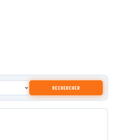
RECHERCHER