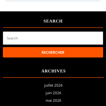
SEARCH
Search
for:
ARCHIVES
juillet 2026
juin 2026
mai 2026