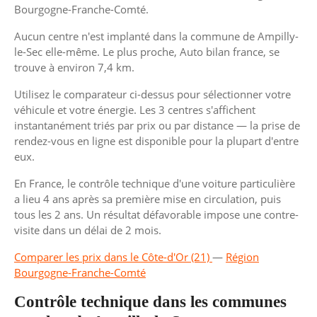
Bourgogne-Franche-Comté.
Aucun centre n'est implanté dans la commune de Ampilly-
le-Sec elle-même. Le plus proche, Auto bilan france, se
trouve à environ 7,4 km.
Utilisez le comparateur ci-dessus pour sélectionner votre
véhicule et votre énergie. Les 3 centres s'affichent
instantanément triés par prix ou par distance — la prise de
rendez-vous en ligne est disponible pour la plupart d'entre
eux.
En France, le contrôle technique d'une voiture particulière
a lieu 4 ans après sa première mise en circulation, puis
tous les 2 ans. Un résultat défavorable impose une contre-
visite dans un délai de 2 mois.
Comparer les prix dans le Côte-d'Or (21)
—
Région
Bourgogne-Franche-Comté
Contrôle technique dans les communes