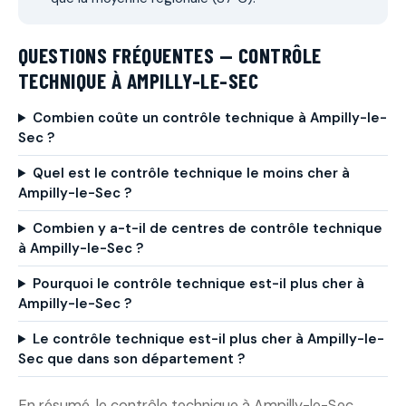
QUESTIONS FRÉQUENTES — CONTRÔLE
TECHNIQUE À AMPILLY-LE-SEC
Combien coûte un contrôle technique à Ampilly-le-
Sec ?
Quel est le contrôle technique le moins cher à
Ampilly-le-Sec ?
Combien y a-t-il de centres de contrôle technique
à Ampilly-le-Sec ?
Pourquoi le contrôle technique est-il plus cher à
Ampilly-le-Sec ?
Le contrôle technique est-il plus cher à Ampilly-le-
Sec que dans son département ?
En résumé, le contrôle technique à Ampilly-le-Sec