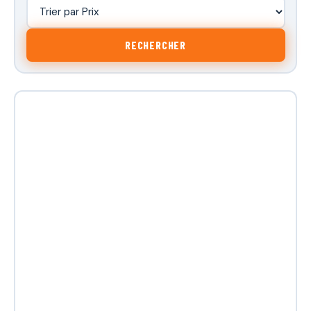
RECHERCHER