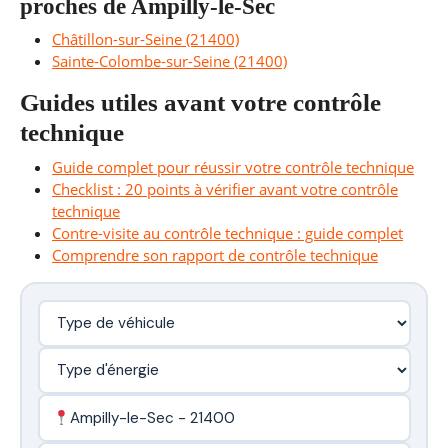
proches de Ampilly-le-Sec
Châtillon-sur-Seine (21400)
Sainte-Colombe-sur-Seine (21400)
Guides utiles avant votre contrôle
technique
Guide complet pour réussir votre contrôle technique
Checklist : 20 points à vérifier avant votre contrôle
technique
Contre-visite au contrôle technique : guide complet
Comprendre son rapport de contrôle technique
Ampilly-le-Sec - 21400