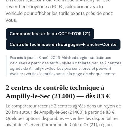
revient en moyenne à 95 € ; sélectionnez votre
véhicule pour afficher les tarifs exacts près de chez
vous.
Comparer les tarifs du COTE-D'OR (21)
Contrôle technique en Bourgogne-Franche-Comté
Prix mis à jour le 8 août 2026.
Méthodologie
: statistiques
calculées à partir des tarifs « visite » déclarés par les 2 centres
agréés de Ampilly-le-Sec. Les prix sont libres et peuvent
évoluer ; vérifiez le tarif exact sur la page de chaque centre.
2 centres de contrôle technique à
Ampilly-le-Sec (21400) — dès 83 €
Le comparateur recense 2 centres agréés dans un rayon de
20 km autour de Ampilly-le-Sec (21400) à partir de 83 €.
Quelques options disponibles — vérifiez les disponibilités
avant de réserver. Commune du Côte-d'Or (21), région