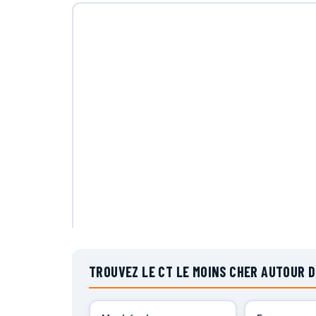
TROUVEZ LE CT LE MOINS CHER AUTOUR D