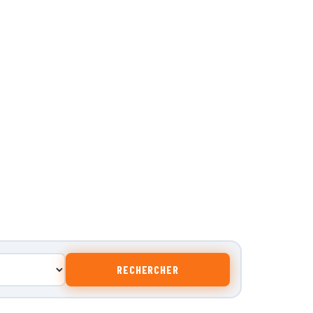
RECHERCHER