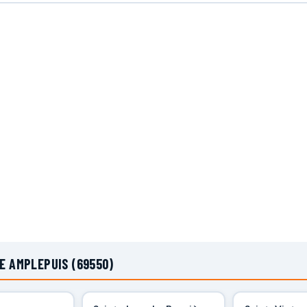
E AMPLEPUIS (69550)