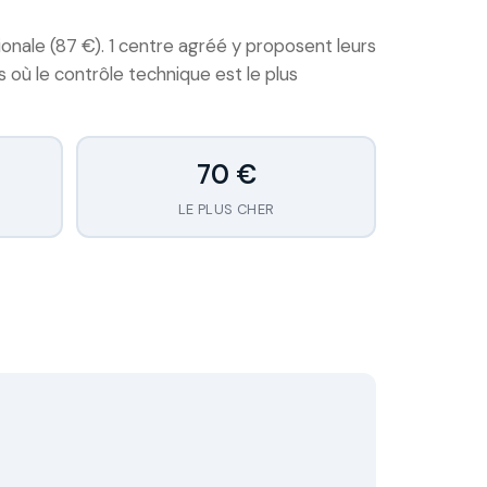
onale (87 €). 1 centre agréé y proposent leurs
 où le contrôle technique est le plus
70 €
LE PLUS CHER