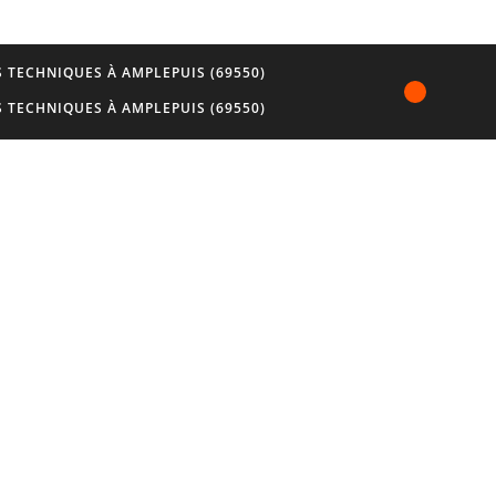
 TECHNIQUES À AMPLEPUIS (69550)
 TECHNIQUES À AMPLEPUIS (69550)