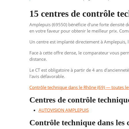
15 centres de contrôle t
Amplepuis (69550) bénéficie d'une forte densité d
en votre faveur pour obtenir le meilleur prix. C
Un centre est implanté directement à Amplepuis, 
Face à cette offre dense, le comparateur vous perme
distance.
Le CT est obligatoire à partir de 4 ans d'anciennet
l'avis défavorable.
Contrôle technique dans le Rhône (69) — toutes
Centres de contrôle techniqu
AUTOVISION AMPLEPUIS
Contrôle technique dans le