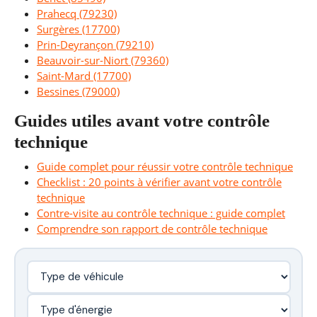
Prahecq (79230)
Surgères (17700)
Prin-Deyrançon (79210)
Beauvoir-sur-Niort (79360)
Saint-Mard (17700)
Bessines (79000)
Guides utiles avant votre contrôle
technique
Guide complet pour réussir votre contrôle technique
Checklist : 20 points à vérifier avant votre contrôle
technique
Contre-visite au contrôle technique : guide complet
Comprendre son rapport de contrôle technique