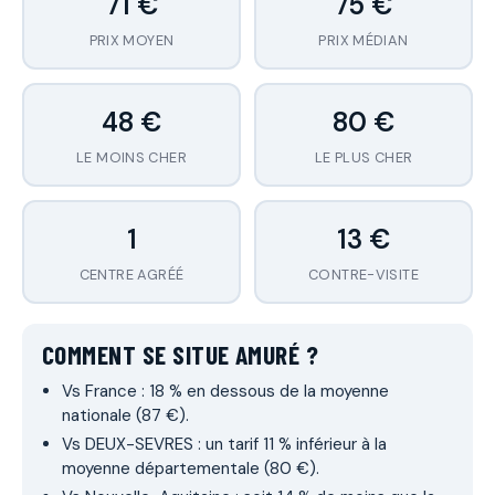
71 €
75 €
PRIX MOYEN
PRIX MÉDIAN
48 €
80 €
LE MOINS CHER
LE PLUS CHER
1
13 €
CENTRE AGRÉÉ
CONTRE-VISITE
COMMENT SE SITUE AMURÉ ?
Vs France : 18 % en dessous de la moyenne
nationale (87 €).
Vs DEUX-SEVRES : un tarif 11 % inférieur à la
moyenne départementale (80 €).