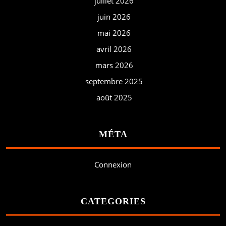
juillet 2026
juin 2026
mai 2026
avril 2026
mars 2026
septembre 2025
août 2025
MÉTA
Connexion
CATEGORIES