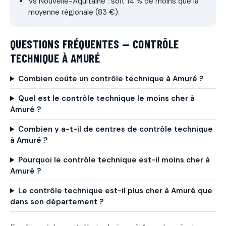
Vs Nouvelle-Aquitaine : soit 14 % de moins que la
moyenne régionale (83 €).
QUESTIONS FRÉQUENTES — CONTRÔLE
TECHNIQUE À AMURÉ
Combien coûte un contrôle technique à Amuré ?
Quel est le contrôle technique le moins cher à
Amuré ?
Combien y a-t-il de centres de contrôle technique
à Amuré ?
Pourquoi le contrôle technique est-il moins cher à
Amuré ?
Le contrôle technique est-il plus cher à Amuré que
dans son département ?