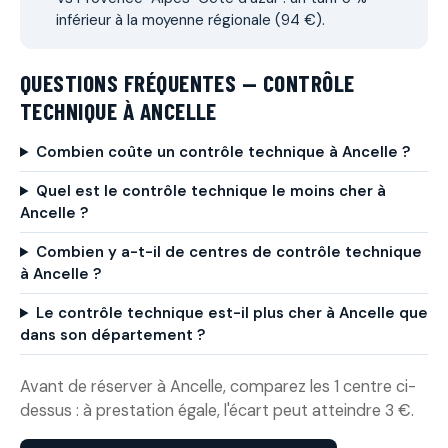
inférieur à la moyenne régionale (94 €).
QUESTIONS FRÉQUENTES — CONTRÔLE
TECHNIQUE À ANCELLE
Combien coûte un contrôle technique à Ancelle ?
Quel est le contrôle technique le moins cher à
Ancelle ?
Combien y a-t-il de centres de contrôle technique
à Ancelle ?
Le contrôle technique est-il plus cher à Ancelle que
dans son département ?
Avant de réserver à Ancelle, comparez les 1 centre ci-
dessus : à prestation égale, l'écart peut atteindre 3 €.