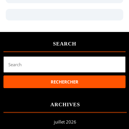
SEARCH
Search
for:
ARCHIVES
juillet 2026