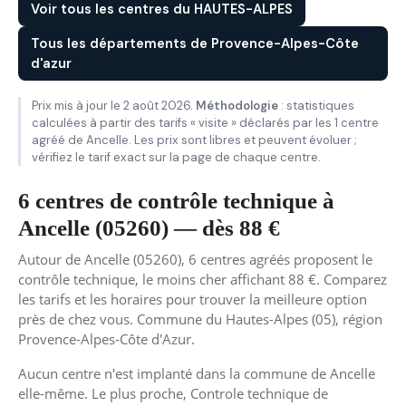
Voir tous les centres du HAUTES-ALPES
Tous les départements de Provence-Alpes-Côte
d'azur
Prix mis à jour le 2 août 2026.
Méthodologie
: statistiques
calculées à partir des tarifs « visite » déclarés par les 1 centre
agréé de Ancelle. Les prix sont libres et peuvent évoluer ;
vérifiez le tarif exact sur la page de chaque centre.
6 centres de contrôle technique à
Ancelle (05260) — dès 88 €
Autour de Ancelle (05260), 6 centres agréés proposent le
contrôle technique, le moins cher affichant 88 €. Comparez
les tarifs et les horaires pour trouver la meilleure option
près de chez vous. Commune du Hautes-Alpes (05), région
Provence-Alpes-Côte d'Azur.
Aucun centre n'est implanté dans la commune de Ancelle
elle-même. Le plus proche, Controle technique de