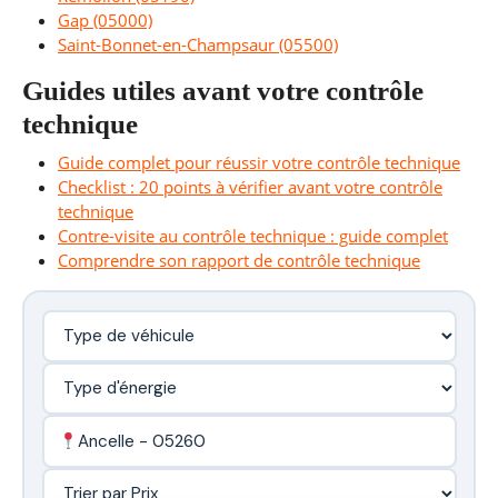
Gap (05000)
Saint-Bonnet-en-Champsaur (05500)
Guides utiles avant votre contrôle
technique
Guide complet pour réussir votre contrôle technique
Checklist : 20 points à vérifier avant votre contrôle
technique
Contre-visite au contrôle technique : guide complet
Comprendre son rapport de contrôle technique
Ancelle - 05260