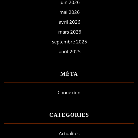
juin 2026
mai 2026
avril 2026
mars 2026
septembre 2025
août 2025
MÉTA
Connexion
CATEGORIES
Actualités