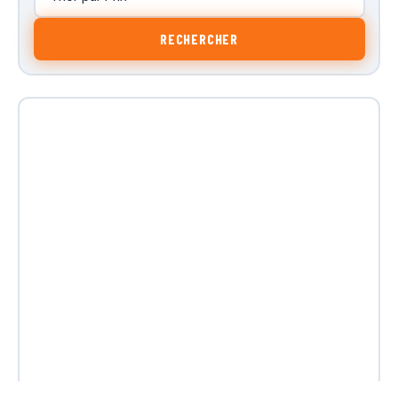
RECHERCHER