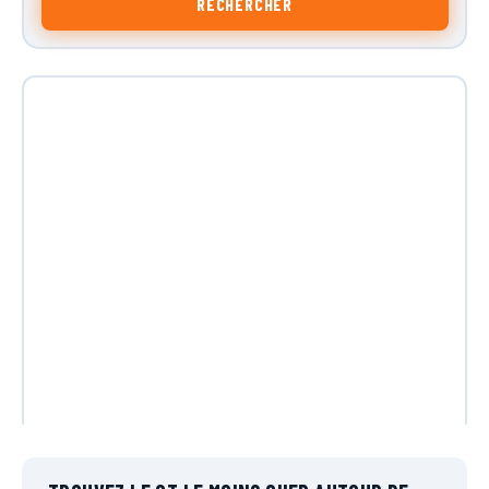
RECHERCHER