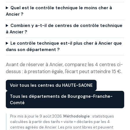
Quel est le contrôle technique le moins cher à
Ancier ?
Combien y a-t-il de centres de contrôle technique
à Ancier ?
Le contrôle technique est-il plus cher à Ancier que
dans son département ?
Avant de réserver à Ancier, comparez les 4 centres ci-
dessus : à prestation égale, l'écart peut atteindre 15 €.
Voir tous les centres du HAUTE-SAONE
Tous les départements de Bourgogne-Franche-
Comté
Prix mis à jour le 9 août 2026.
Méthodologie
: statistiques
calculées à partir des tarifs « visite » déclarés par les 4
centres agréés de Ancier. Les prix sont libres et peuvent