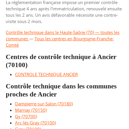
La réglementation française impose un premier contrôle
technique 4 ans après l'immatriculation, renouvelé ensuite
tous les 2 ans. Un avis défavorable nécessite une contre-
visite sous 2 mois.
Contrôle technique dans le Haute-Saône (70) — toutes les
communes
—
Tous les centres en Bourgogne-Franche-
Comté
Centres de contrôle technique à Ancier
(70100)
CONTROLE TECHNIQUE ANCIER
Contrôle technique dans les communes
proches de Ancier
Dampierre-sur-Salon (70180)
Marnay (70150)
Gy (70700)
Arc-lès-Gray (70100)