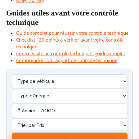
Gray (70100)
Guides utiles avant votre contrôle
technique
Guide complet pour réussir votre contrôle technique
Checklist : 20 points à vérifier avant votre contrôle
technique
Contre-visite au contrôle technique : guide complet
Comprendre son rapport de contrôle technique
Ancier - 70100