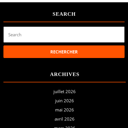
SEARCH
Search
for:
ARCHIVES
juillet 2026
juin 2026
mai 2026
avril 2026