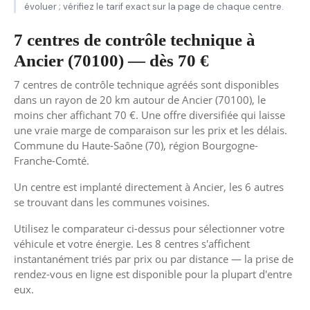
évoluer ; vérifiez le tarif exact sur la page de chaque centre.
7 centres de contrôle technique à
Ancier (70100) — dès 70 €
7 centres de contrôle technique agréés sont disponibles
dans un rayon de 20 km autour de Ancier (70100), le
moins cher affichant 70 €. Une offre diversifiée qui laisse
une vraie marge de comparaison sur les prix et les délais.
Commune du Haute-Saône (70), région Bourgogne-
Franche-Comté.
Un centre est implanté directement à Ancier, les 6 autres
se trouvant dans les communes voisines.
Utilisez le comparateur ci-dessus pour sélectionner votre
véhicule et votre énergie. Les 8 centres s'affichent
instantanément triés par prix ou par distance — la prise de
rendez-vous en ligne est disponible pour la plupart d'entre
eux.