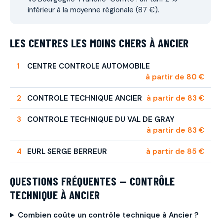
inférieur à la moyenne régionale (87 €).
LES CENTRES LES MOINS CHERS À ANCIER
CENTRE CONTROLE AUTOMOBILE
à partir de 80 €
CONTROLE TECHNIQUE ANCIER
à partir de 83 €
CONTROLE TECHNIQUE DU VAL DE GRAY
à partir de 83 €
EURL SERGE BERREUR
à partir de 85 €
QUESTIONS FRÉQUENTES — CONTRÔLE
TECHNIQUE À ANCIER
Combien coûte un contrôle technique à Ancier ?