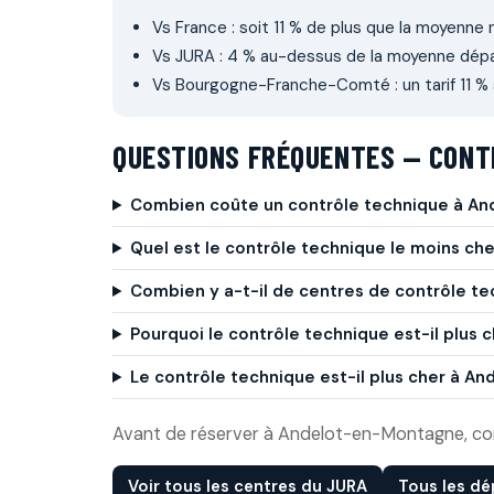
Vs France : soit 11 % de plus que la moyenne 
Vs JURA : 4 % au-dessus de la moyenne dép
Vs Bourgogne-Franche-Comté : un tarif 11 % 
QUESTIONS FRÉQUENTES — CONT
Combien coûte un contrôle technique à A
Quel est le contrôle technique le moins c
Combien y a-t-il de centres de contrôle t
Pourquoi le contrôle technique est-il plus
Le contrôle technique est-il plus cher à 
Avant de réserver à Andelot-en-Montagne, compa
Voir tous les centres du JURA
Tous les d