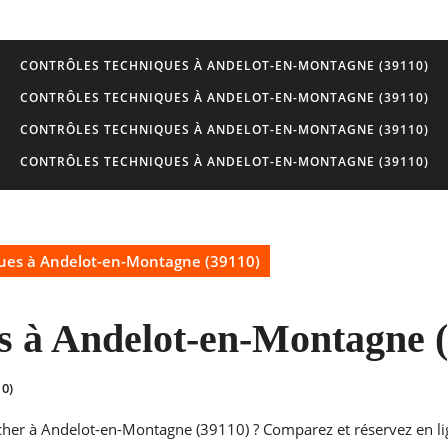
CONTRÔLES TECHNIQUES À ANDELOT-EN-MONTAGNE (39110)
CONTRÔLES TECHNIQUES À ANDELOT-EN-MONTAGNE (39110)
CONTRÔLES TECHNIQUES À ANDELOT-EN-MONTAGNE (39110)
CONTRÔLES TECHNIQUES À ANDELOT-EN-MONTAGNE (39110)
ques à Andelot-en-Montagne (39110)
s à Andelot-en-Montagne 
0)
 cher à Andelot-en-Montagne (39110) ? Comparez et réservez en li