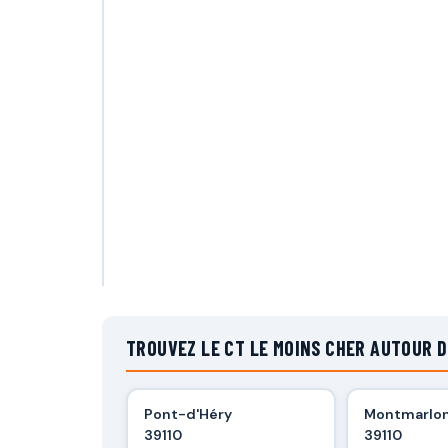
TROUVEZ LE CT LE MOINS CHER AUTOUR 
Pont-d'Héry
Montmarlo
39110
39110