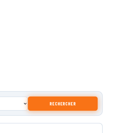
RECHERCHER