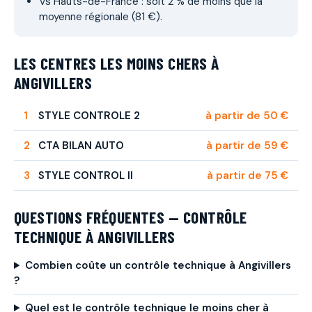
Vs Hauts-de-France : soit 2 % de moins que la
moyenne régionale (81 €).
LES CENTRES LES MOINS CHERS À
ANGIVILLERS
STYLE CONTROLE 2
à partir de 50 €
CTA BILAN AUTO
à partir de 59 €
STYLE CONTROL II
à partir de 75 €
QUESTIONS FRÉQUENTES — CONTRÔLE
TECHNIQUE À ANGIVILLERS
Combien coûte un contrôle technique à Angivillers
?
Quel est le contrôle technique le moins cher à