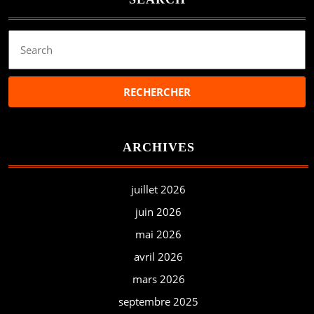
Search
for:
ARCHIVES
juillet 2026
juin 2026
mai 2026
avril 2026
mars 2026
septembre 2025