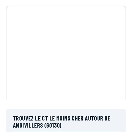
TROUVEZ LE CT LE MOINS CHER AUTOUR DE
ANGIVILLERS (60130)