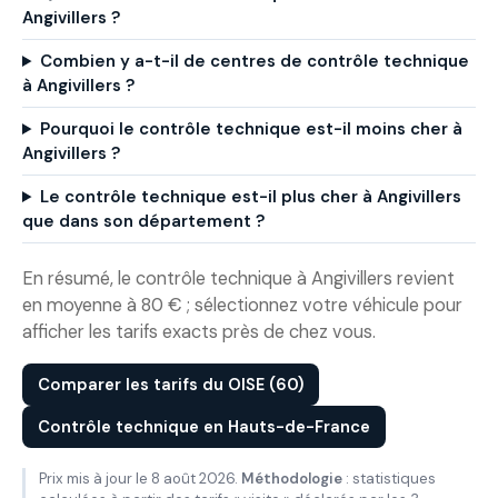
Angivillers ?
Combien y a-t-il de centres de contrôle technique
à Angivillers ?
Pourquoi le contrôle technique est-il moins cher à
Angivillers ?
Le contrôle technique est-il plus cher à Angivillers
que dans son département ?
En résumé, le contrôle technique à Angivillers revient
en moyenne à 80 € ; sélectionnez votre véhicule pour
afficher les tarifs exacts près de chez vous.
Comparer les tarifs du OISE (60)
Contrôle technique en Hauts-de-France
Prix mis à jour le 8 août 2026.
Méthodologie
: statistiques