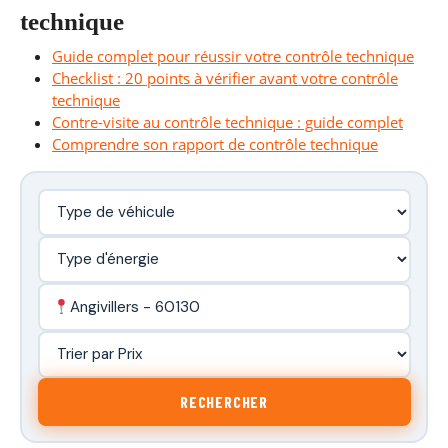
technique
Guide complet pour réussir votre contrôle technique
Checklist : 20 points à vérifier avant votre contrôle
technique
Contre-visite au contrôle technique : guide complet
Comprendre son rapport de contrôle technique
Angivillers - 60130
RECHERCHER