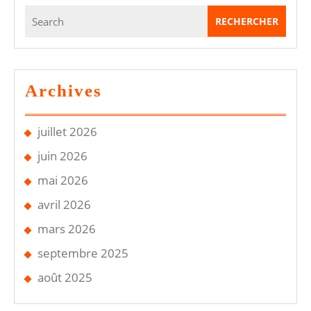
Si
Search
Votre
for:
CT
Est
Invalide
Archives
juillet 2026
juin 2026
mai 2026
avril 2026
mars 2026
septembre 2025
août 2025