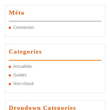
Méta
Connexion
Categories
Actualités
Guides
Non classé
Dropdown Categories