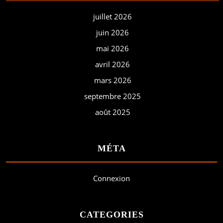
juillet 2026
juin 2026
mai 2026
avril 2026
mars 2026
septembre 2025
août 2025
MÉTA
Connexion
CATEGORIES