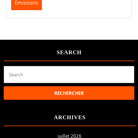
Émissions
SEARCH
Search
for:
ARCHIVES
juillet 2026