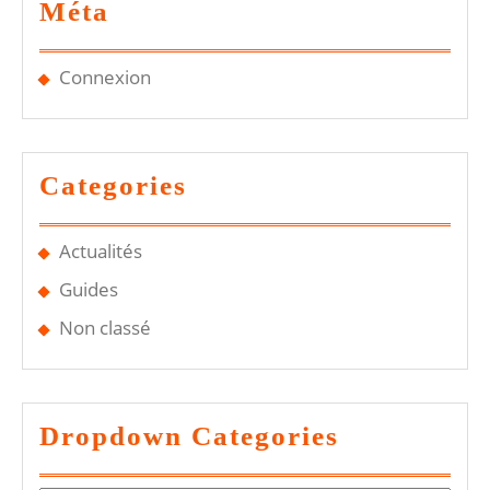
Méta
Connexion
Categories
Actualités
Guides
Non classé
Dropdown Categories