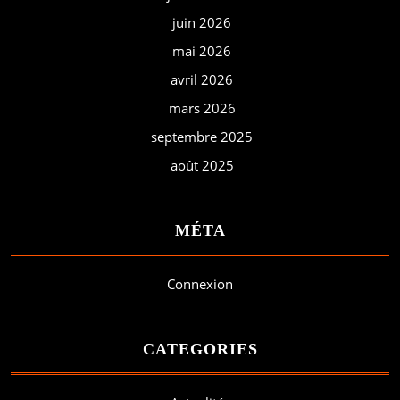
juin 2026
mai 2026
avril 2026
mars 2026
septembre 2025
août 2025
MÉTA
Connexion
CATEGORIES