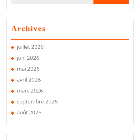
Archives
juillet 2026
juin 2026
mai 2026
avril 2026
mars 2026
septembre 2025
août 2025