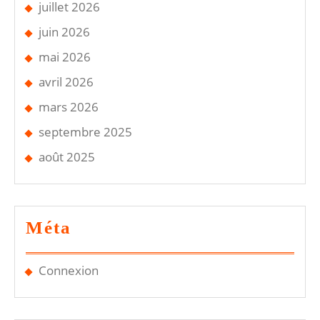
juillet 2026
juin 2026
mai 2026
avril 2026
mars 2026
septembre 2025
août 2025
Méta
Connexion