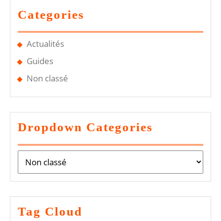
Categories
Actualités
Guides
Non classé
Dropdown Categories
Tag Cloud