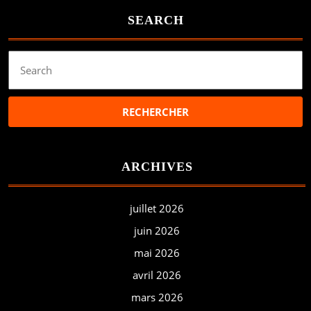
SEARCH
Search
for:
ARCHIVES
juillet 2026
juin 2026
mai 2026
avril 2026
mars 2026