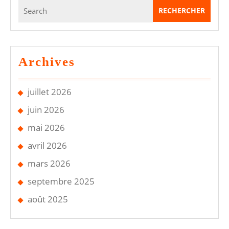
Search
Ce
for:
Qui
Est
Vraiment
Archives
Vérifié
juillet 2026
juin 2026
mai 2026
avril 2026
mars 2026
septembre 2025
août 2025