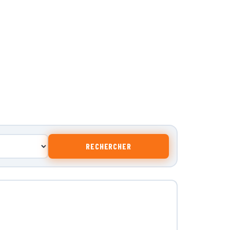
RECHERCHER