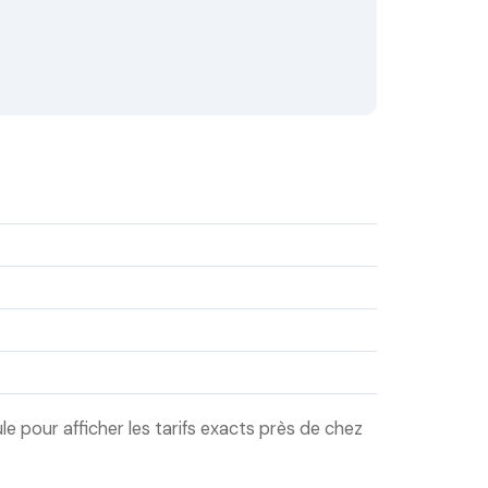
 pour afficher les tarifs exacts près de chez