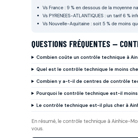
Vs France : 9 % en dessous de la moyenne na
Vs PYRENEES-ATLANTIQUES : un tarif 6 % inf
Vs Nouvelle-Aquitaine : soit 5 % de moins qu
QUESTIONS FRÉQUENTES — CONT
Combien coûte un contrôle technique à Ai
Quel est le contrôle technique le moins ch
Combien y a-t-il de centres de contrôle t
Pourquoi le contrôle technique est-il moin
Le contrôle technique est-il plus cher à 
En résumé, le contrôle technique à Ainhice-Mon
vous.