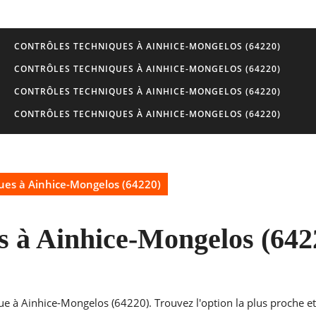
CONTRÔLES TECHNIQUES À AINHICE-MONGELOS (64220)
CONTRÔLES TECHNIQUES À AINHICE-MONGELOS (64220)
CONTRÔLES TECHNIQUES À AINHICE-MONGELOS (64220)
CONTRÔLES TECHNIQUES À AINHICE-MONGELOS (64220)
ues à Ainhice-Mongelos (64220)
s à Ainhice-Mongelos (642
ue à Ainhice-Mongelos (64220). Trouvez l'option la plus proche et