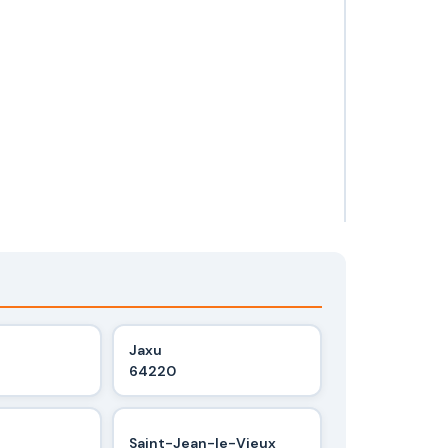
Jaxu
64220
Saint-Jean-le-Vieux