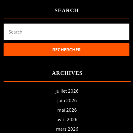
SEARCH
Search
for:
ARCHIVES
juillet 2026
juin 2026
mai 2026
avril 2026
mars 2026