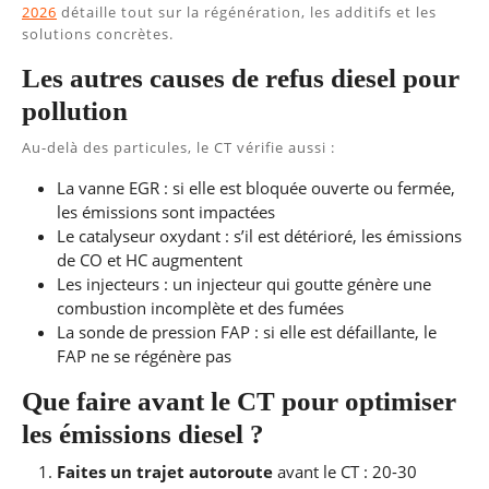
2026
détaille tout sur la régénération, les additifs et les
solutions concrètes.
Les autres causes de refus diesel pour
pollution
Au-delà des particules, le CT vérifie aussi :
La vanne EGR : si elle est bloquée ouverte ou fermée,
les émissions sont impactées
Le catalyseur oxydant : s’il est détérioré, les émissions
de CO et HC augmentent
Les injecteurs : un injecteur qui goutte génère une
combustion incomplète et des fumées
La sonde de pression FAP : si elle est défaillante, le
FAP ne se régénère pas
Que faire avant le CT pour optimiser
les émissions diesel ?
Faites un trajet autoroute
avant le CT : 20-30