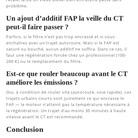
problème.
Un ajout d’additif FAP la veille du CT
peut-il faire passer ?
Parfois, si le filtre n’est pas trop encrassé et si vous
enchaînez avec un trajet autoroute. Mais si le FAP est
saturé ou bouché, aucun additif ne suffira. Dans ce cas, il
faut une régénération forcée chez un professionnel (100-
200 €) ou le remplacement du filtre.
Est-ce que rouler beaucoup avant le CT
améliore les émissions ?
Oui, à condition de rouler vite (autoroute, voie rapide). Les
trajets urbains courts sont justement ce qui encrasse le
FAP — le moteur n’atteint pas la température nécessaire à
la régénération. Un trajet d’au moins 30 minutes à haute
vitesse avant le CT est recommandé.
Conclusion