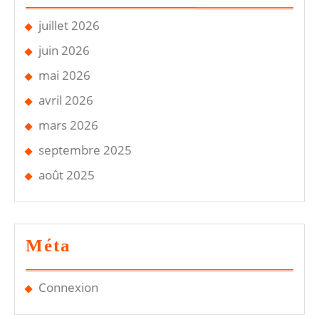
juillet 2026
juin 2026
mai 2026
avril 2026
mars 2026
septembre 2025
août 2025
Méta
Connexion