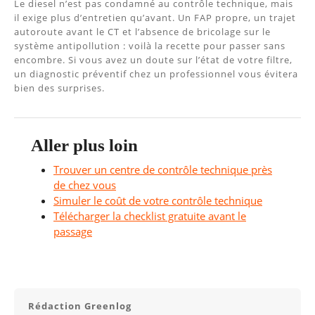
Le diesel n’est pas condamné au contrôle technique, mais
il exige plus d’entretien qu’avant. Un FAP propre, un trajet
autoroute avant le CT et l’absence de bricolage sur le
système antipollution : voilà la recette pour passer sans
encombre. Si vous avez un doute sur l’état de votre filtre,
un diagnostic préventif chez un professionnel vous évitera
bien des surprises.
Aller plus loin
Trouver un centre de contrôle technique près
de chez vous
Simuler le coût de votre contrôle technique
Télécharger la checklist gratuite avant le
passage
Rédaction Greenlog