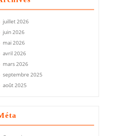
juillet 2026
juin 2026
mai 2026
avril 2026
mars 2026
septembre 2025
août 2025
Méta