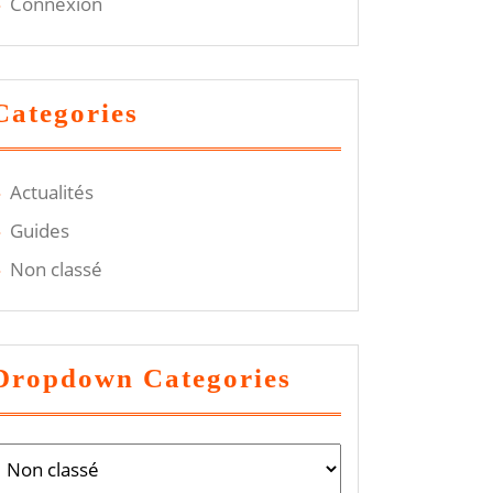
Connexion
Categories
Actualités
Guides
Non classé
Dropdown Categories