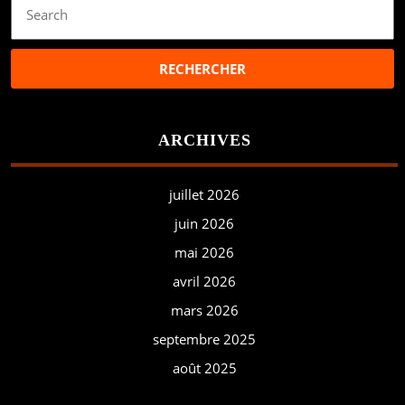
for:
ARCHIVES
juillet 2026
juin 2026
mai 2026
avril 2026
mars 2026
septembre 2025
août 2025