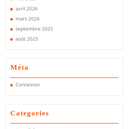
avril 2026
mars 2026
septembre 2025
août 2025
Méta
Connexion
Categories