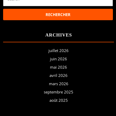
for:
ARCHIVES
juillet 2026
juin 2026
mai 2026
avril 2026
mars 2026
septembre 2025
août 2025