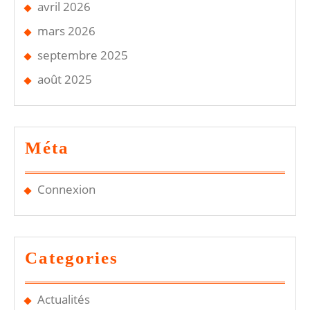
avril 2026
mars 2026
septembre 2025
août 2025
Méta
Connexion
Categories
Actualités